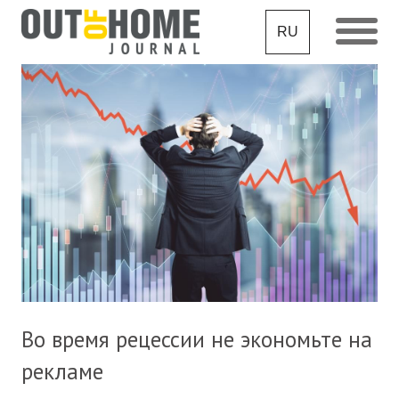
RU
Во время рецессии не экономьте на
рекламе