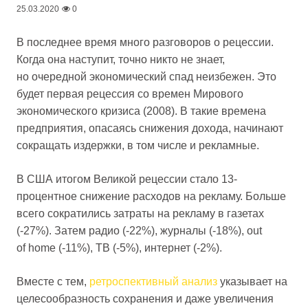
25.03.2020
0
В последнее время много разговоров о рецессии.
Когда она наступит, точно никто не знает,
но очередной экономический спад неизбежен. Это
будет первая рецессия со времен Мирового
экономического кризиса (2008). В такие времена
предприятия, опасаясь снижения дохода, начинают
сокращать издержки, в том числе и рекламные.
В США итогом Великой рецессии стало 13-
процентное снижение расходов на рекламу. Больше
всего сократились затраты на рекламу в газетах
(-27%). Затем радио (-22%), журналы (-18%), out
of home (-11%), ТВ (-5%), интернет (-2%).
Вместе с тем,
ретроспективный анализ
указывает на
целесообразность сохранения и даже увеличения