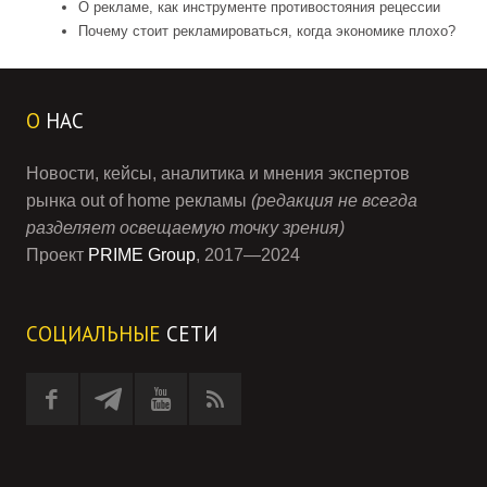
О рекламе, как инструменте противостояния рецессии
Почему стоит рекламироваться, когда экономике плохо?
О
НАС
Новости, кейсы, аналитика и мнения экспертов
рынка out of home рекламы
(редакция не всегда
разделяет освещаемую точку зрения)
Проект
PRIME Group
, 2017—2024
СОЦИАЛЬНЫЕ
СЕТИ