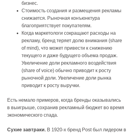
бизнес.
Стоимость создания и размещения рекламы
снижается. Рыночная конъюнктура
благоприятствует покупателям.
Когда маркетологи сокращают расходы на
рекламу, бренд теряет долю внимания (share
of mind), что может привести к снижению
текущего и даже будущего объема продаж.
Увеличение доли рекламного воздействия
(share of voice) обычно приводит к росту
рыночной доли. Увеличение доли рынка
приводит к росту выручки.
Есть немало примеров, когда бренды оказывались
в выигрыше, сохранив рекламный бюджет во время
экономического спада.
Сухие завтраки.
В 1920-х бренд Post был лидером в