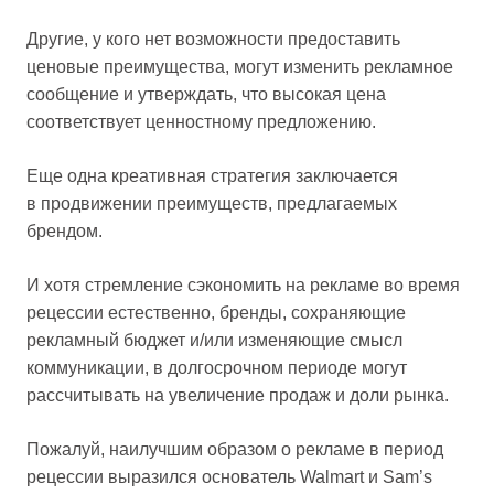
Другие, у кого нет возможности предоставить
ценовые преимущества, могут изменить рекламное
сообщение и утверждать, что высокая цена
соответствует ценностному предложению.
Еще одна креативная стратегия заключается
в продвижении преимуществ, предлагаемых
брендом.
И хотя стремление сэкономить на рекламе во время
рецессии естественно, бренды, сохраняющие
рекламный бюджет и/или изменяющие смысл
коммуникации, в долгосрочном периоде могут
рассчитывать на увеличение продаж и доли рынка.
Пожалуй, наилучшим образом о рекламе в период
рецессии выразился основатель Walmart и Sam’s