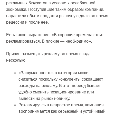
рекламных бюджетов в условиях ослабленной
экономики. Поступившие таким образом компании,
нарастили объем продаж и рыночную долю во время
рецессии и после нее.
Есть такое выражение: «В хорошие времена стоит
рекламироваться. В плохие — необходимо».
Причин размещать рекламу во время спада
несколько.
«Зашумленность» в категории может
снизиться поскольку конкуренты сокращают
расходы на рекламу. В этот период бывает
удобно сменить позиционирование или
вывести на рынок новинку.
Рекламируясь в непростое время, компания
воспринимается как серьезный и устойчивый