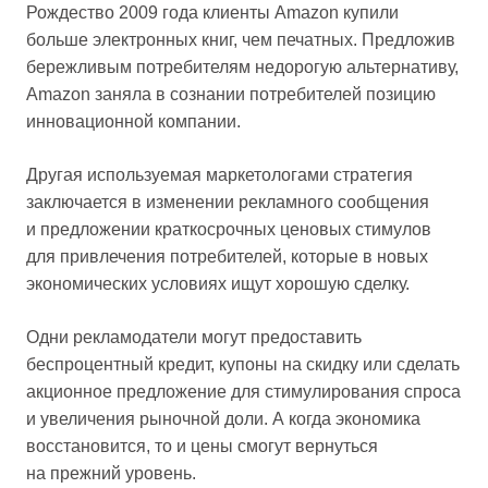
Рождество 2009 года клиенты Amazon купили
больше электронных книг, чем печатных. Предложив
бережливым потребителям недорогую альтернативу,
Amazon заняла в сознании потребителей позицию
инновационной компании.
Другая используемая маркетологами стратегия
заключается в изменении рекламного сообщения
и предложении краткосрочных ценовых стимулов
для привлечения потребителей, которые в новых
экономических условиях ищут хорошую сделку.
Одни рекламодатели могут предоставить
беспроцентный кредит, купоны на скидку или сделать
акционное предложение для стимулирования спроса
и увеличения рыночной доли. А когда экономика
восстановится, то и цены смогут вернуться
на прежний уровень.