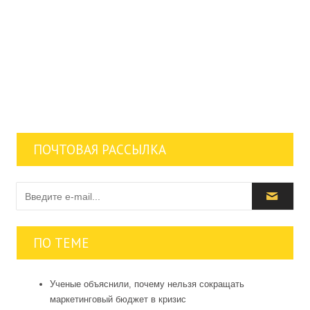
ПОЧТОВАЯ РАССЫЛКА
ПО ТЕМЕ
Ученые объяснили, почему нельзя сокращать
маркетинговый бюджет в кризис