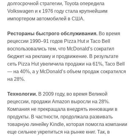
долгосрочной стратегии, Toyota опередила
Volkswagen и к 1976 году стала крупнейшим
импортером автомобилей в США.
Рестораны быстрого обслуживания.
Во время
рецессии 1990–91 годов Pizza Hut и Taco Bell
воспользовались тем, что McDonald’s сократил
бюджет на рекламу и продвижение. В результате
сеть Pizza Hut увеличила продажи на 61%, Taco Bell
— на 40%, а у McDonald’s объем продаж сократился
на 28%.
Технологии.
В 2009 году, во время Великой
рецессии, продажи Amazon выросли на 28%.
Компания не прекращала внедрять инновации в
продукты. В частности, продолжала развивать
товарную линейку Kindle, которая помогла компании
еще сильнее укрепиться на рынке книг. Так, в