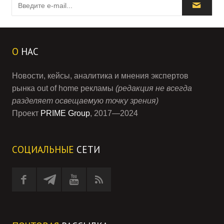
О
НАС
Новости, кейсы, аналитика и мнения экспертов
рынка out of home рекламы
(редакция не всегда
разделяет освещаемую точку зрения)
Проект
PRIME Group
, 2017—2024
СОЦИАЛЬНЫЕ
СЕТИ