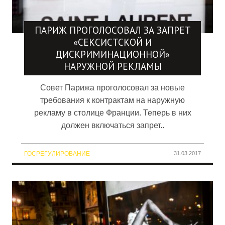
ПАРИЖ ПРОГОЛОСОВАЛ ЗА ЗАПРЕТ
«СЕКСИСТСКОЙ И
ДИСКРИМИНАЦИОННОЙ»
НАРУЖНОЙ РЕКЛАМЫ
Совет Парижа проголосовал за новые
требования к контрактам на наружную
рекламу в столице Франции. Теперь в них
должен включаться запрет..
ГОСРЕГУЛИРОВАНИЕ
31.03.2017