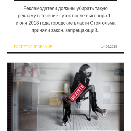
Рекламодатели должны убирать такую
рекламу в течение суток после выговора 11
июня 2018 года городские власти Стокгольма
приняли закон, запрещающий..
ГОСРЕГУЛИРОВАНИЕ
14.06.2018