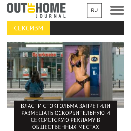
RU
СЕКСИЗМ
ВЛАСТИ СТОКГОЛЬМА ЗАПРЕТИЛИ
РАЗМЕЩАТЬ ОСКОРБИТЕЛЬНУЮ И
СЕКСИСТСКУЮ РЕКЛАМУ В
ОБЩЕСТВЕННЫХ МЕСТАХ