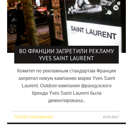
ВО ФРАНЦИИ ЗАПРЕТИЛИ РЕКЛАМУ
YVES SAINT LAURENT
Комитет по рекламным стандартам Франции
запретил новую кампанию марки Yves Saint
Laurent. Outdoor-кампания французского
бренда Yves Saint Laurent была
демонтирована..
ГОСРЕГУЛИРОВАНИЕ
15.03.2017