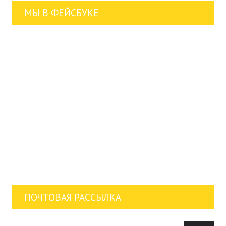
МЫ В ФЕЙСБУКЕ
ПОЧТОВАЯ РАССЫЛКА