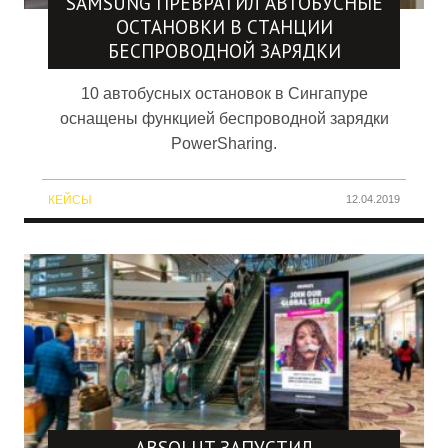
SAMSUNG ПРЕВРАТИЛ АВТОБУСНЫЕ
ОСТАНОВКИ В СТАНЦИИ
БЕСПРОВОДНОЙ ЗАРЯДКИ
10 автобусных остановок в Сингапуре
оснащены функцией беспроводной зарядки
PowerSharing.
КЕЙСЫ
12.04.2019