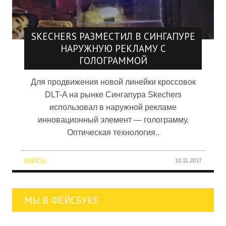
SKECHERS РАЗМЕСТИЛ В СИНГАПУРЕ
НАРУЖНУЮ РЕКЛАМУ С
ГОЛОГРАММОЙ
Для продвижения новой линейки кроссовок
DLT-A на рынке Сингапура Skechers
использовал в наружной рекламе
инновационный элемент — голограмму.
Оптическая технология..
КЕЙСЫ
10.11.2017
МЫ В ФЕЙСБУКЕ