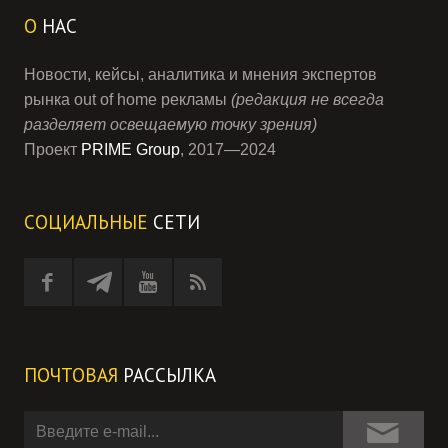
О
НАС
Новости, кейсы, аналитика и мнения экспертов
рынка out of home рекламы
(редакция не всегда
разделяет освещаемую точку зрения)
Проект
PRIME Group
, 2017—2024
СОЦИАЛЬНЫЕ
СЕТИ
ПОЧТОВАЯ
РАССЫЛКА