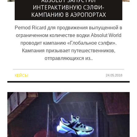
ABSOLUT ЗАПУСТИЛ
ИНТЕРАКТИВНУЮ СЭЛФИ-
КАМПАНИЮ В АЭРОПОРТАХ
Pernod Ricard для продвижения выпущенной в
ограниченном количестве водки Absolut World
проводит кампанию «Глобальное сэлфи».
Кампания призывает путешественников,
отправляющихся из..
КЕЙСЫ
24.05.2018