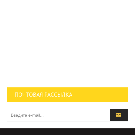
ПОЧТОВАЯ РАССЫЛКА