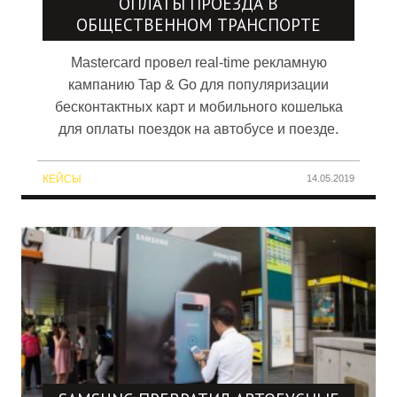
ОПЛАТЫ ПРОЕЗДА В
ОБЩЕСТВЕННОМ ТРАНСПОРТЕ
Mastercard провел real-time рекламную
кампанию Tap & Go для популяризации
бесконтактных карт и мобильного кошелька
для оплаты поездок на автобусе и поезде.
КЕЙСЫ
14.05.2019