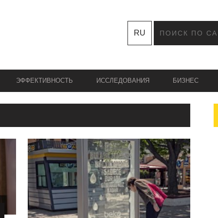
RU
ЭФФЕКТИВНОСТЬ
ИССЛЕДОВАНИЯ
БИЗНЕС