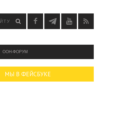
OOH-ФОРУМ
МЫ В ФЕЙСБУКЕ