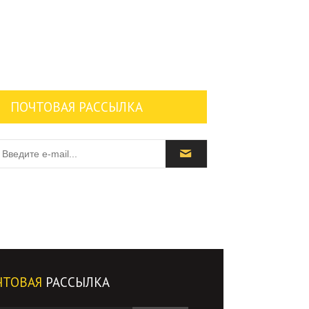
ПОЧТОВАЯ РАССЫЛКА
ЧТОВАЯ
РАССЫЛКА