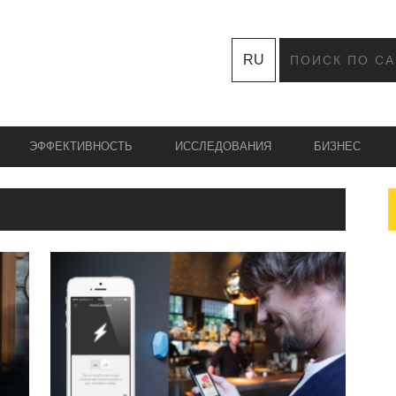
RU
ЭФФЕКТИВНОСТЬ
ИССЛЕДОВАНИЯ
БИЗНЕС