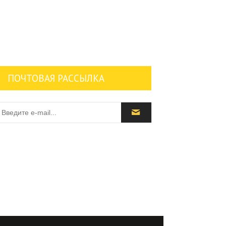
ПОЧТОВАЯ РАССЫЛКА