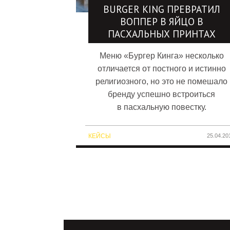
BURGER KING ПРЕВРАТИЛ
ВОППЕР В ЯЙЦО В
ПАСХАЛЬНЫХ ПРИНТАХ
Меню «Бургер Кинга» несколько
отличается от постного и истинно
религиозного, но это не помешало
бренду успешно встроиться
в пасхальную повестку.
КЕЙСЫ
25.04.20