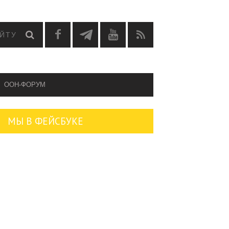
OOH-ФОРУМ
МЫ В ФЕЙСБУКЕ