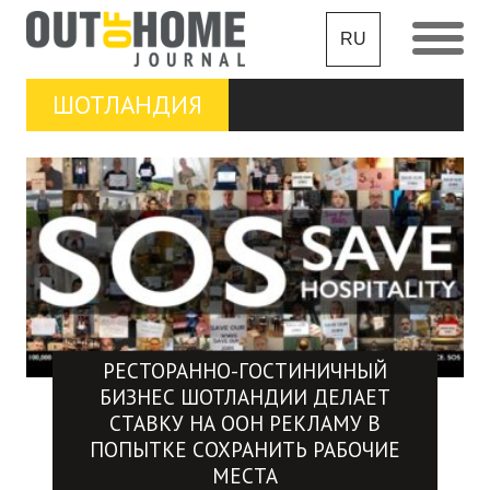
RU
ШОТЛАНДИЯ
РЕСТОРАННО-ГОСТИНИЧНЫЙ
БИЗНЕС ШОТЛАНДИИ ДЕЛАЕТ
СТАВКУ НА OOH РЕКЛАМУ В
ПОПЫТКЕ СОХРАНИТЬ РАБОЧИЕ
МЕСТА