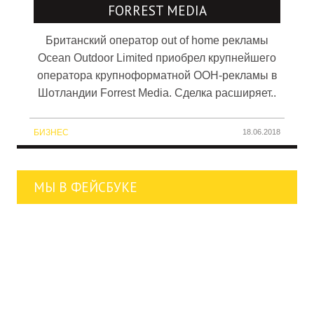
FORREST MEDIA
Британский оператор out of home рекламы
Ocean Outdoor Limited приобрел крупнейшего
оператора крупноформатной OOH-рекламы в
Шотландии Forrest Media. Сделка расширяет..
БИЗНЕС
18.06.2018
МЫ В ФЕЙСБУКЕ