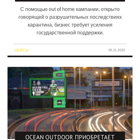
С помощью out of home кампании, открыто
говорящей о разрушительных последствиях
карантина, бизнес требует усиления
государственной поддержки.
КЕЙСЫ
06.11.2020
OCEAN OUTDOOR ПРИОБРЕТАЕТ