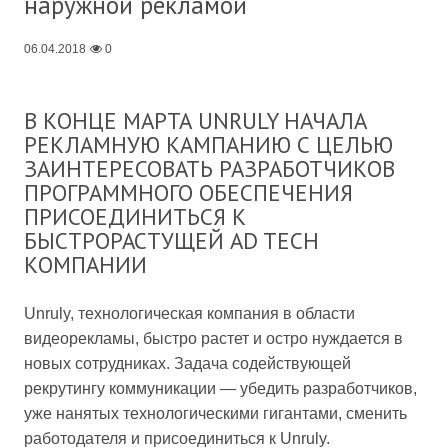
наружной рекламой
06.04.2018
0
В КОНЦЕ МАРТА UNRULY НАЧАЛА
РЕКЛАМНУЮ КАМПАНИЮ С ЦЕЛЬЮ
ЗАИНТЕРЕСОВАТЬ РАЗРАБОТЧИКОВ
ПРОГРАММНОГО ОБЕСПЕЧЕНИЯ
ПРИСОЕДИНИТЬСЯ К
БЫСТРОРАСТУЩЕЙ AD TECH
КОМПАНИИ
Unruly, технологическая компания в области
видеорекламы, быстро растет и остро нуждается в
новых сотрудниках. Задача содействующей
рекрутингу коммуникации — убедить разработчиков,
уже нанятых технологическими гигантами, сменить
работодателя и присоединиться к Unruly.