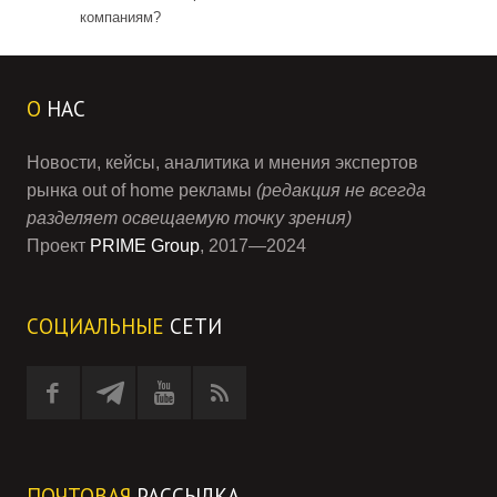
компаниям?
О
НАС
Новости, кейсы, аналитика и мнения экспертов
рынка out of home рекламы
(редакция не всегда
разделяет освещаемую точку зрения)
Проект
PRIME Group
, 2017—2024
СОЦИАЛЬНЫЕ
СЕТИ
ПОЧТОВАЯ
РАССЫЛКА