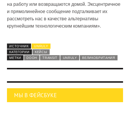
на работу или возвращаются домой. Эксцентричное
и прямолинейное сообщение подталкивает их
рассмотреть нас в качестве альтернативы
крупнейшим технологическим компаниям».
ИСТОЧНИК
UNRULY
КАТЕГОРИИ
КЕЙСЫ
МЕТКИ
DOOH
TRANSIT
UNRULY
ВЕЛИКОБРИТАНИЯ
МЫ В ФЕЙСБУКЕ