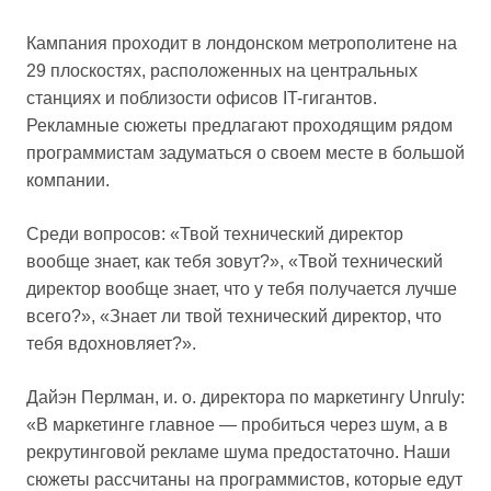
Кампания проходит в лондонском метрополитене на
29 плоскостях, расположенных на центральных
станциях и поблизости офисов IT-гигантов.
Рекламные сюжеты предлагают проходящим рядом
программистам задуматься о своем месте в большой
компании.
Среди вопросов: «Твой технический директор
вообще знает, как тебя зовут?», «Твой технический
директор вообще знает, что у тебя получается лучше
всего?», «Знает ли твой технический директор, что
тебя вдохновляет?».
Дайэн Перлман, и. о. директора по маркетингу Unruly:
«В маркетинге главное — пробиться через шум, а в
рекрутинговой рекламе шума предостаточно. Наши
сюжеты рассчитаны на программистов, которые едут