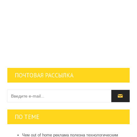
ПОЧТОВАЯ РАССЫЛКА
ПО ТЕМЕ
Чем out of home реклама полезна технологическим