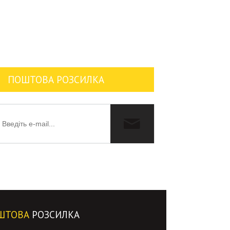
ПОШТОВА РОЗСИЛКА
ШТОВА
РОЗСИЛКА