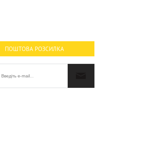
ПОШТОВА РОЗСИЛКА