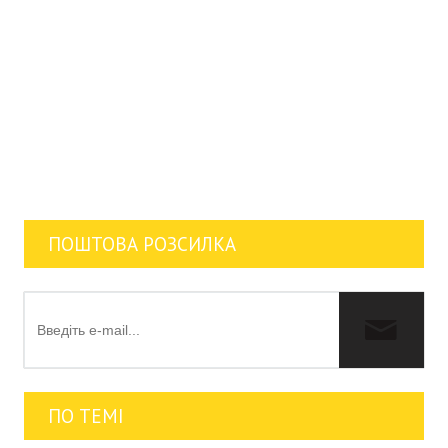
ПОШТОВА РОЗСИЛКА
ПО ТЕМІ