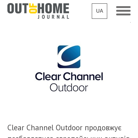
UA
Clear Channel Outdoor продовжує