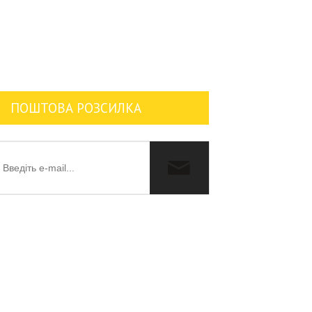
ПОШТОВА РОЗСИЛКА