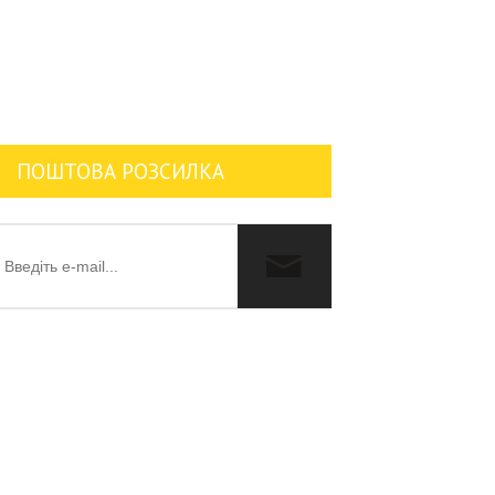
ПОШТОВА РОЗСИЛКА