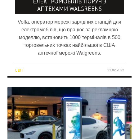
ЕЛЕКТРОМОБІЛІВ ПОРУЧ З
АПТЕКАМИ WALGREENS
Volta, оператор мережі зарядних станцій для
електромобілів, що працює за рекламною
моделлю, встановить 1000 терміналів в 500
торговельних точках найбільшої в США
аптечної мережі Walgreens.
СВІТ
21.02.2022