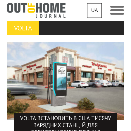
UA
VOLTA
VOLTA ВСТАНОВИТЬ В США ТИСЯЧУ
ЗАРЯДНИХ СТАНЦІЙ ДЛЯ