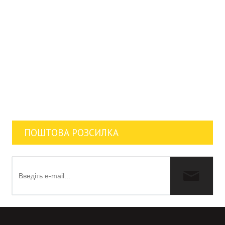
ПОШТОВА РОЗСИЛКА