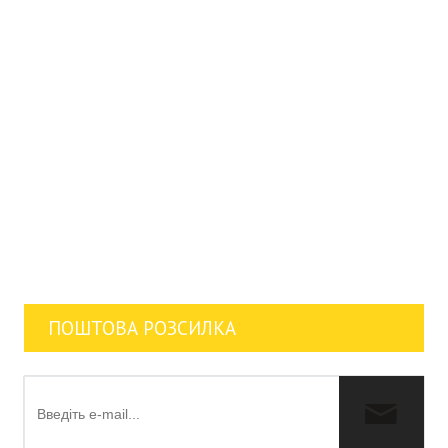
ПОШТОВА РОЗСИЛКА