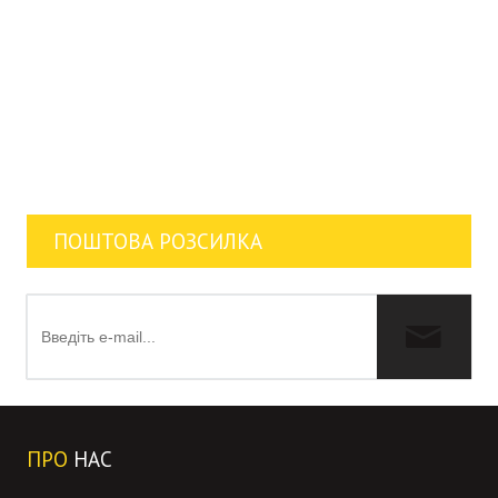
ПОШТОВА РОЗСИЛКА
ПРО
НАС