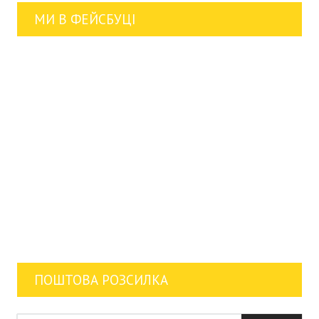
МИ В ФЕЙСБУЦІ
ПОШТОВА РОЗСИЛКА