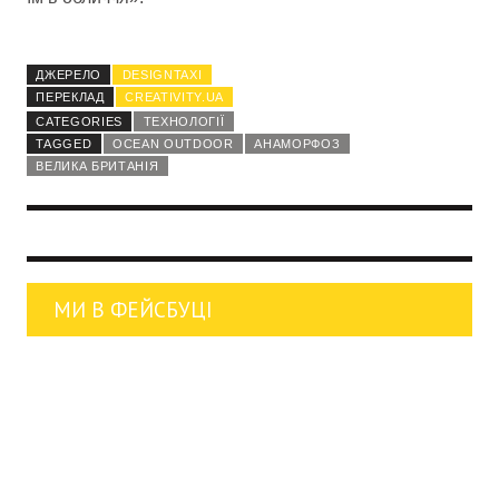
ДЖЕРЕЛО
DESIGNTAXI
ПЕРЕКЛАД
CREATIVITY.UA
CATEGORIES
ТЕХНОЛОГІЇ
TAGGED
OCEAN OUTDOOR
АНАМОРФОЗ
ВЕЛИКА БРИТАНІЯ
МИ В ФЕЙСБУЦІ