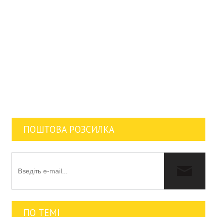
ПОШТОВА РОЗСИЛКА
ПО ТЕМІ