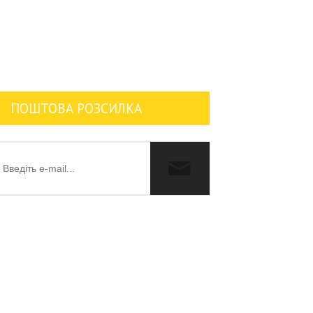
ПОШТОВА РОЗСИЛКА