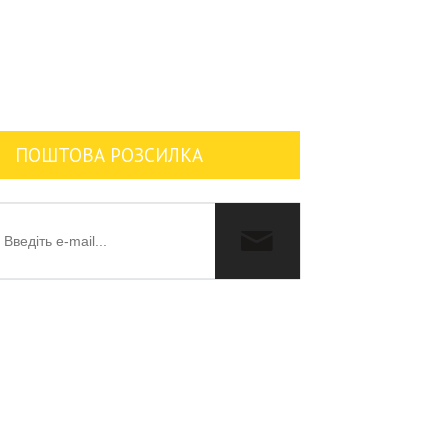
ПОШТОВА РОЗСИЛКА