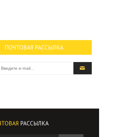
ПОЧТОВАЯ РАССЫЛКА
ЧТОВАЯ
РАССЫЛКА