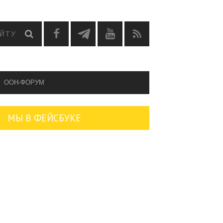
OOH-ФОРУМ
МЫ В ФЕЙСБУКЕ