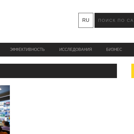
RU
ЭФФЕКТИВНОСТЬ
ИССЛЕДОВАНИЯ
БИЗНЕС