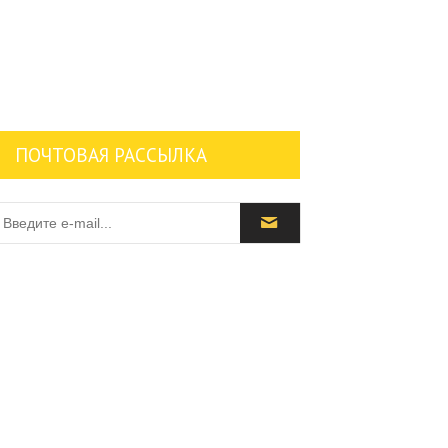
ПОЧТОВАЯ РАССЫЛКА