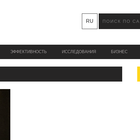
RU
ЭФФЕКТИВНОСТЬ
ИССЛЕДОВАНИЯ
БИЗНЕС