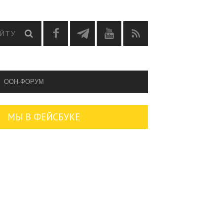
OOH-ФОРУМ
МЫ В ФЕЙСБУКЕ