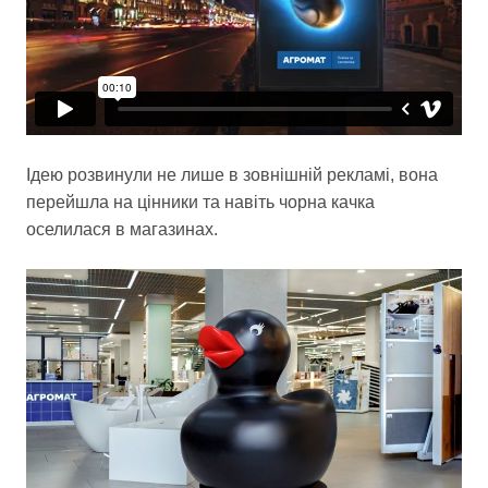
Ідею розвинули не лише в зовнішній рекламі, вона
перейшла на цінники та навіть чорна качка
оселилася в магазинах.