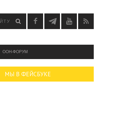
OOH-ФОРУМ
МЫ В ФЕЙСБУКЕ