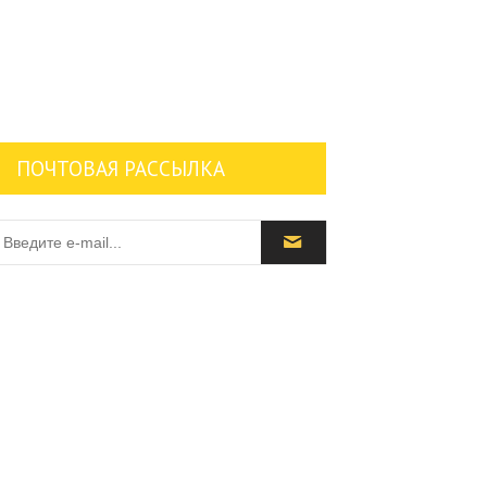
ПОЧТОВАЯ РАССЫЛКА