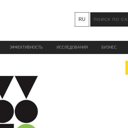
RU
ЭФФЕКТИВНОСТЬ
ИССЛЕДОВАНИЯ
БИЗНЕС