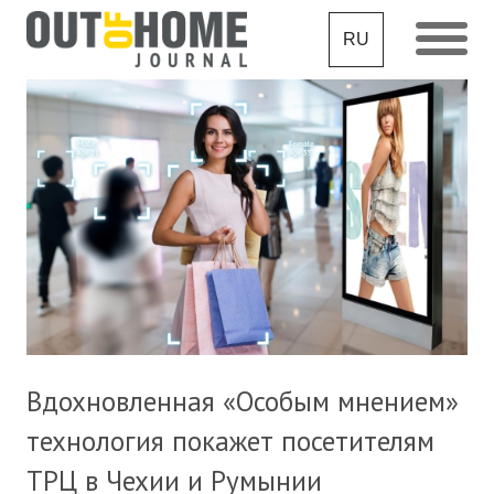
RU
Вдохновленная «Особым мнением»
технология покажет посетителям
ТРЦ в Чехии и Румынии