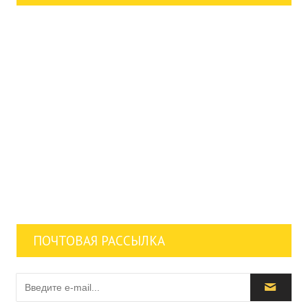
ПОЧТОВАЯ РАССЫЛКА