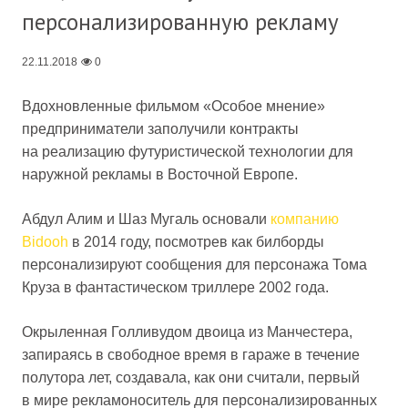
персонализированную рекламу
22.11.2018
0
Вдохновленные фильмом «Особое мнение»
предприниматели заполучили контракты
на реализацию футуристической технологии для
наружной рекламы в Восточной Европе.
Абдул Алим и Шаз Мугаль основали
компанию
Bidooh
в 2014 году, посмотрев как билборды
персонализируют сообщения для персонажа Тома
Круза в фантастическом триллере 2002 года.
Окрыленная Голливудом двоица из Манчестера,
запираясь в свободное время в гараже в течение
полутора лет, создавала, как они считали, первый
в мире рекламоноситель для персонализированных