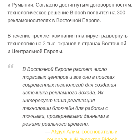
и Румынии. Согласно достигнутым договоренностям,
технологическое решение Bidooh появится на 300
рекламоносителях в Восточной Европе.
В течение трех лет компания планирует развернуть
технологию на 3 тыс. экранов в странах Восточной
и Центральной Европы.
В Восточной Европе растет число
торговых центров и все они в поисках
современных технологий для создания
источника рекламного дохода. Их
интересует наша реализация
технологии блокчейн для работы с
точными, проверяемыми данными в
режиме реального времени.
Абдул Алим, сооснователь и
генеральный директор Bidooh