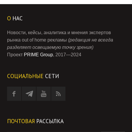
О
НАС
Новости, кейсы, аналитика и мнения экспертов
рынка out of home рекламы
(редакция не всегда
разделяет освещаемую точку зрения)
Проект
PRIME Group
, 2017—2024
СОЦИАЛЬНЫЕ
СЕТИ
ПОЧТОВАЯ
РАССЫЛКА