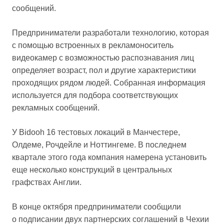
сообщений.
Предприниматели разработали технологию, которая
с помощью встроенных в рекламоноситель
видеокамер с возможностью распознавания лиц
определяет возраст, пол и другие характеристики
проходящих рядом людей. Собранная информация
используется для подбора соответствующих
рекламных сообщений.
У Bidooh 16 тестовых локаций в Манчестере,
Олдеме, Рочдейле и Ноттингеме. В последнем
квартале этого года компания намерена установить
еще несколько конструкций в центральных
графствах Англии.
В конце октября предприниматели сообщили
о подписании двух партнерских соглашений в Чехии