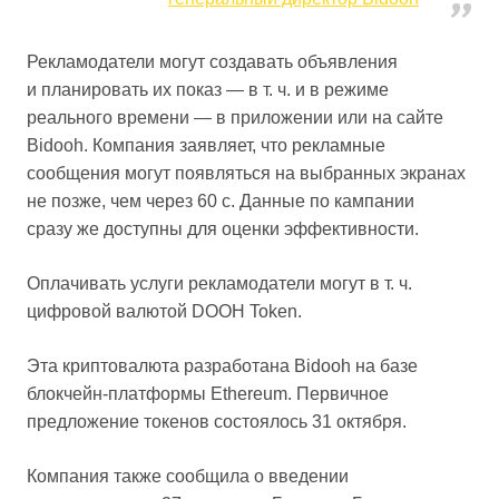
Рекламодатели могут создавать объявления
и планировать их показ — в т. ч. и в режиме
реального времени — в приложении или на сайте
Bidooh. Компания заявляет, что рекламные
сообщения могут появляться на выбранных экранах
не позже, чем через 60 с. Данные по кампании
сразу же доступны для оценки эффективности.
Оплачивать услуги рекламодатели могут в т. ч.
цифровой валютой DOOH Token.
Эта криптовалюта разработана Bidooh на базе
блокчейн-платформы Ethereum. Первичное
предложение токенов состоялось 31 октября.
Компания также сообщила о введении