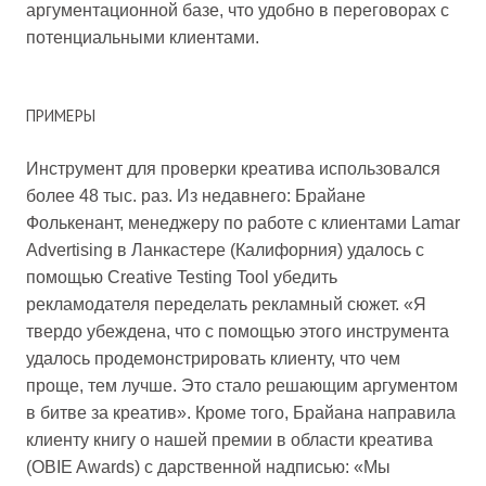
аргументационной базе, что удобно в переговорах с
потенциальными клиентами.
ПРИМЕРЫ
Инструмент для проверки креатива использовался
более 48 тыс. раз. Из недавнего: Брайане
Фолькенант, менеджеру по работе с клиентами Lamar
Advertising в Ланкастере (Калифорния) удалось с
помощью Creative Testing Tool убедить
рекламодателя переделать рекламный сюжет. «Я
твердо убеждена, что с помощью этого инструмента
удалось продемонстрировать клиенту, что чем
проще, тем лучше. Это стало решающим аргументом
в битве за креатив». Кроме того, Брайана направила
клиенту книгу о нашей премии в области креатива
(OBIE Awards) с дарственной надписью: «Мы