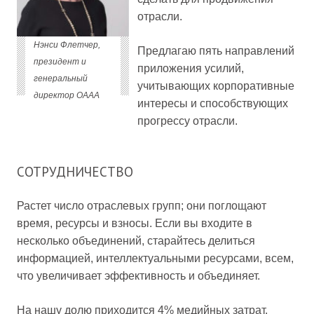
отрасли.
Нэнси Флетчер,
Предлагаю пять направлений
президент и
приложения усилий,
генеральный
учитывающих корпоративные
директор OAAA
интересы и способствующих
прогрессу отрасли.
СОТРУДНИЧЕСТВО
Растет число отраслевых групп; они поглощают
время, ресурсы и взносы. Если вы входите в
несколько объединений, старайтесь делиться
информацией, интеллектуальными ресурсами, всем,
что увеличивает эффективность и объединяет.
На нашу долю приходится 4% медийных затрат.