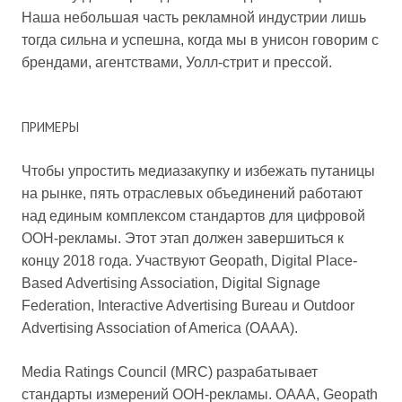
Наша небольшая часть рекламной индустрии лишь
тогда сильна и успешна, когда мы в унисон говорим с
брендами, агентствами, Уолл-стрит и прессой.
ПРИМЕРЫ
Чтобы упростить медиазакупку и избежать путаницы
на рынке, пять отраслевых объединений работают
над единым комплексом стандартов для цифровой
OOH-рекламы. Этот этап должен завершиться к
концу 2018 года. Участвуют Geopath, Digital Place-
Based Advertising Association, Digital Signage
Federation, Interactive Advertising Bureau и Outdoor
Advertising Association of America (OAAA).
Media Ratings Council (MRC) разрабатывает
стандарты измерений OOH-рекламы. OAAA, Geopath