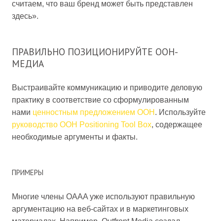
считаем, что ваш бренд может быть представлен
здесь».
ПРАВИЛЬНО ПОЗИЦИОНИРУЙТЕ OOH-
МЕДИА
Выстраивайте коммуникацию и приводите деловую
практику в соответствие со сформулированным
нами
ценностным предложением OOH
. Используйте
руководство OOH Positioning Tool Box
, содержащее
необходимые аргументы и факты.
ПРИМЕРЫ
Многие члены OAAA уже используют правильную
аргументацию на веб-сайтах и в маркетинговых