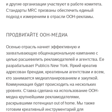
и другие организации участвуют в работе комитета.
Стандарты MRC призваны обеспечить единый
подход к измерениям в отрасли OOH-рекламы.
ПРОДВИГАЙТЕ OOH-МЕДИА
Осенью отрасль начнет эффективную и
захватывающую общенациональную кампанию с
целью расшевелить рекламодателей и агентства. Ее
разрабатывает Publicis New York. Яркий креатив
адресован брендам, креативным агентствам и всем,
кто занимается медиапланированием и закупкой.
Коммуникация будет происходить на нескольких
уровнях. Ставка сделана на использование OOH-
медиа крупнейшими рекламодателями,
раскрывшими потенциал out of home. Мы также
готовим креативный инструментарий для