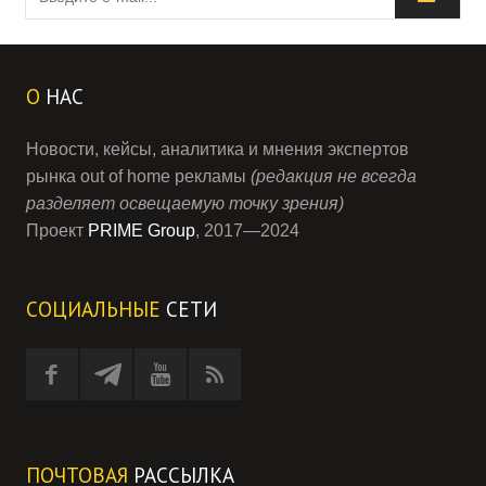
О
НАС
Новости, кейсы, аналитика и мнения экспертов
рынка out of home рекламы
(редакция не всегда
разделяет освещаемую точку зрения)
Проект
PRIME Group
, 2017—2024
СОЦИАЛЬНЫЕ
СЕТИ
ПОЧТОВАЯ
РАССЫЛКА