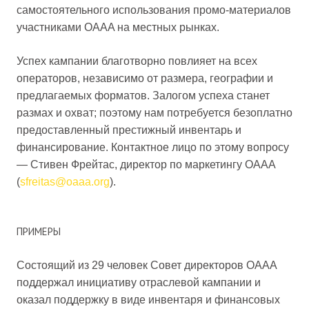
самостоятельного использования промо-материалов
участниками OAAA на местных рынках.
Успех кампании благотворно повлияет на всех
операторов, независимо от размера, географии и
предлагаемых форматов. Залогом успеха станет
размах и охват; поэтому нам потребуется безоплатно
предоставленный престижный инвентарь и
финансирование. Контактное лицо по этому вопросу
— Стивен Фрейтас, директор по маркетингу OAAA
(
sfreitas@oaaa.org
).
ПРИМЕРЫ
Состоящий из 29 человек Совет директоров OAAA
поддержал инициативу отраслевой кампании и
оказал поддержку в виде инвентаря и финансовых