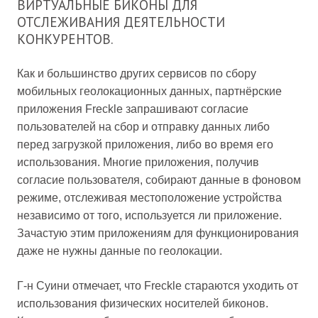
ВИРТУАЛЬНЫЕ БИКОНЫ ДЛЯ
ОТСЛЕЖИВАНИЯ ДЕЯТЕЛЬНОСТИ
КОНКУРЕНТОВ.
Как и большинство других сервисов по сбору
мобильных геолокационных данных, партнёрские
приложения Freckle запрашивают согласие
пользователей на сбор и отправку данных либо
перед загрузкой приложения, либо во время его
использования. Многие приложения, получив
согласие пользователя, собирают данные в фоновом
режиме, отслеживая местоположение устройства
независимо от того, используется ли приложение.
Зачастую этим приложениям для функционирования
даже не нужны данные по геолокации.
Г-н Суини отмечает, что Freckle стараются уходить от
использования физических носителей биконов.