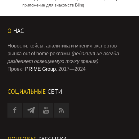
приложение для знакомств Blinq
О
НАС
Новости, кейсы, аналитика и мнения экспертов
рынка out of home рекламы
(редакция не всегда
разделяет освещаемую точку зрения)
Проект
PRIME Group
, 2017—2024
СОЦИАЛЬНЫЕ
СЕТИ