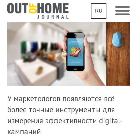
RU
У маркетологов появляются всё
более точные инструменты для
измерения эффективности digital-
кампаний