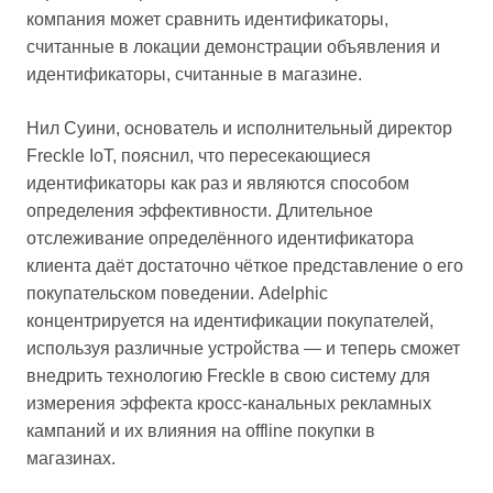
компания может сравнить идентификаторы,
считанные в локации демонстрации объявления и
идентификаторы, считанные в магазине.
Нил Суини, основатель и исполнительный директор
Freckle IoT, пояснил, что пересекающиеся
идентификаторы как раз и являются способом
определения эффективности. Длительное
отслеживание определённого идентификатора
клиента даёт достаточно чёткое представление о его
покупательском поведении. Adelphic
концентрируется на идентификации покупателей,
используя различные устройства — и теперь сможет
внедрить технологию Freckle в свою систему для
измерения эффекта кросс-канальных рекламных
кампаний и их влияния на offline покупки в
магазинах.