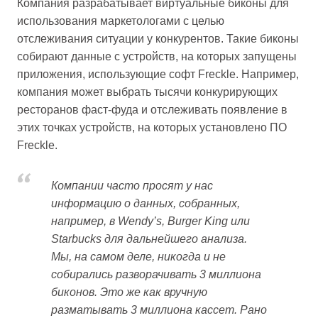
Компания разрабатывает виртуальные биконы для
использования маркетологами с целью
отслеживания ситуации у конкурентов. Такие биконы
собирают данные с устройств, на которых запущены
приложения, использующие софт Freckle. Например,
компания может выбрать тысячи конкурирующих
ресторанов фаст-фуда и отслеживать появление в
этих точках устройств, на которых установлено ПО
Freckle.
Компании часто просят у нас
информацию о данных, собранных,
например, в Wendy’s, Burger King или
Starbucks для дальнейшего анализа.
Мы, на самом деле, никогда и не
собирались разворачивать 3 миллиона
биконов. Это же как вручную
разматывать 3 миллиона кассет. Рано