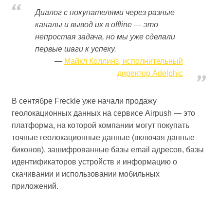
Диалог с покупателями через разные
каналы и вывод их в offline — это
непростая задача, но мы уже сделали
первые шаги к успеху.
Майкл Коллинз, исполнительный
директор Adelphic
В сентябре Freckle уже начали продажу
геолокационных данных на сервисе Airpush — это
платформа, на которой компании могут покупать
точные геолокационные данные (включая данные
биконов), зашифрованные базы email адресов, базы
идентификаторов устройств и информацию о
скачивании и использовании мобильных
приложений.