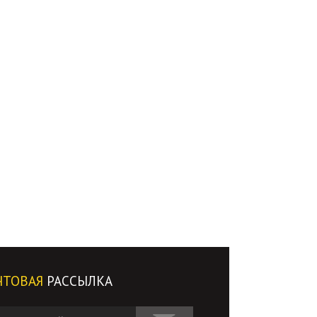
ЧТОВАЯ
РАССЫЛКА