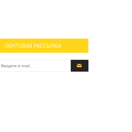
ПОЧТОВАЯ РАССЫЛКА