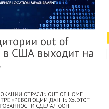
итории out of
 в США выходит на
ь
ЛОКАЦИИ ОТРАСЛЬ OUT OF HOME
НТРЕ «РЕВОЛЮЦИИ ДАННЫХ». ЭТОТ
РОВАННОСТИ СДЕЛАЛ OOH