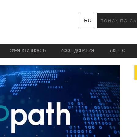
RU
ЭФФЕКТИВНОСТЬ
ИССЛЕДОВАНИЯ
БИЗНЕС