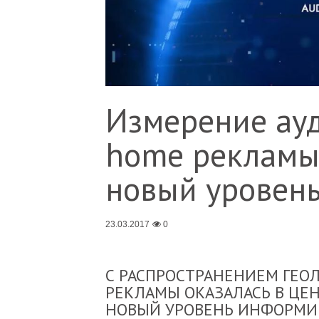
Измерение ауд
home рекламы
новый уровен
23.03.2017
0
С РАСПРОСТРАНЕНИЕМ ГЕО
РЕКЛАМЫ ОКАЗАЛАСЬ В ЦЕ
НОВЫЙ УРОВЕНЬ ИНФОРМИ