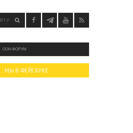
OOH-ФОРУМ
МЫ В ФЕЙСБУКЕ