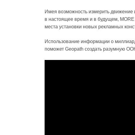
Имея возможность измерить движение 
в настоящее время и в будущем, MORE
места установки новых рекламных конс
Использование информации о миллиар
поможет Geopath создать разумную OOH