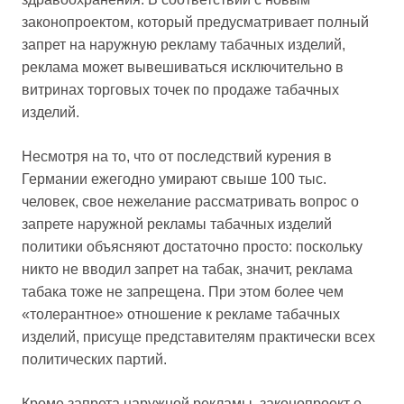
законопроектом, который предусматривает полный
запрет на наружную рекламу табачных изделий,
реклама может вывешиваться исключительно в
витринах торговых точек по продаже табачных
изделий.
Несмотря на то, что от последствий курения в
Германии ежегодно умирают свыше 100 тыс.
человек, свое нежелание рассматривать вопрос о
запрете наружной рекламы табачных изделий
политики объясняют достаточно просто: поскольку
никто не вводил запрет на табак, значит, реклама
табака тоже не запрещена. При этом более чем
«толерантное» отношение к рекламе табачных
изделий, присуще представителям практически всех
политических партий.
Кроме запрета наружной рекламы, законопроект о