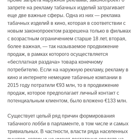
запрете на рекламу табачных изделий затрагивает
еще две важные сферы. Одна из них — реклама
табачных изделий в кино, которая в соответствии с
новым законопроектом разрешена только в фильмах
с возрастным ограничением старше 18 лет, вторая,
более важная, — так называемое продвижение
продаж, в рамках которого осуществляется
«бесплатная раздача» товара конечному
потребителю. Если на наружную рекламу, рекламу в
кино и интернете немецкие табачные компании в
2015 году потратили €93 млн, то в продвижение
продаж, которое предполагает личный контакт с
потенциальным клиентом, было вложено €133 млн.
Существует целый ряд причин формирования
табачного лобби в парламенте, в том числе и самых
тривиальных. В частности, власти ряда населенных