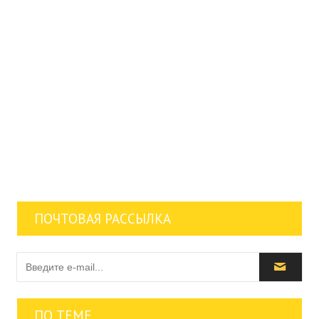
ПОЧТОВАЯ РАССЫЛКА
ПО ТЕМЕ