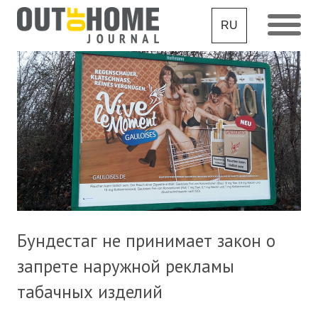
RU
Бундестаг не принимает закон о
запрете наружной рекламы
табачных изделий