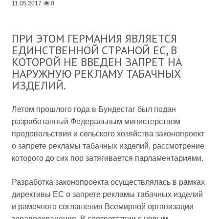
11.05.2017
0
ПРИ ЭТОМ ГЕРМАНИЯ ЯВЛЯЕТСЯ
ЕДИНСТВЕННОЙ СТРАНОЙ ЕС, В
КОТОРОЙ НЕ ВВЕДЕН ЗАПРЕТ НА
НАРУЖНУЮ РЕКЛАМУ ТАБАЧНЫХ
ИЗДЕЛИЙ.
Летом прошлого года в Бундестаг был подан
разработанный Федеральным министерством
продовольствия и сельского хозяйства законопроект
о запрете рекламы табачных изделий, рассмотрение
которого до сих пор затягивается парламентариями.
Разработка законопроекта осуществлялась в рамках
директивы ЕС о запрете рекламы табачных изделий
и рамочного соглашения Всемирной организации
здравоохранения. В соответствии с новым