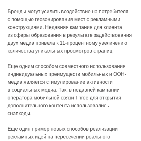
Бренды могут усилить воздействие на потребителя
с помощью геозонирования мест с рекламными
конструкциями. Недавняя кампания для клиента
из сферы образования в результате задействования
двух медиа привела к 11-процентному увеличению
количества уникальных просмотров страниц.
Еще одним способом совместного использования
индивидуальных преимуществ мобильных и OOH-
медиа является стимулирование активности
в социальных медиа. Так, в недавней кампании
оператора мобильной связи Three для открытия
дополнительного контента использовались
снапкоды.
Еще один пример новых способов реализации
рекламных идей на пересечении реального