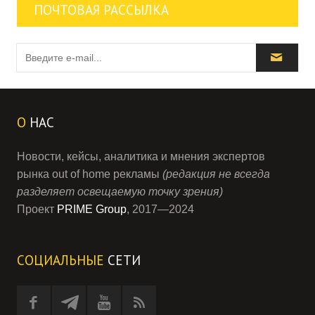
ПОЧТОВАЯ РАССЫЛКА
О
НАС
Новости, кейсы, аналитика и мнения экспертов
рынка out of home рекламы
(редакция не всегда
разделяет освещаемую точку зрения)
Проект
PRIME Group
, 2017—2024
СОЦИАЛЬНЫЕ
СЕТИ