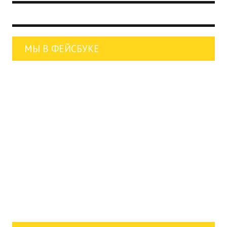
МЫ В ФЕЙСБУКЕ