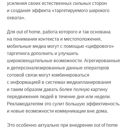
усиления своих естественных сильных сторон
и создания эффекта «таргетируемого широкого
охвата».
Для out of home, работа которого и так основана
на понимании контекста и местоположения,
мобильные медиа могут с помощью «цифрового»
таргетинга дополнить и улучшить
широковещательные возможности. Агрегированные
и деперсонализированные данные операторов
сотовой связи могут комбинироваться
с информацией в системах медиапланирования
и таким образом давать более полную картину
передвижения людей в течение дня или недели.
Рекламодателям это сулит большую эффективность
и новые возможности коммуникации вне дома.
Это особенно актуально при внедрении out of home