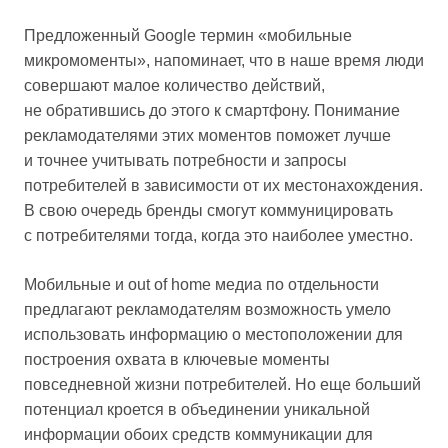
Предложенный Google термин «мобильные
микромоменты», напоминает, что в наше время люди
совершают малое количество действий,
не обратившись до этого к смартфону. Понимание
рекламодателями этих моментов поможет лучше
и точнее учитывать потребности и запросы
потребителей в зависимости от их местонахождения.
В свою очередь бренды смогут коммуницировать
с потребителями тогда, когда это наиболее уместно.
Мобильные и out of home медиа по отдельности
предлагают рекламодателям возможность умело
использовать информацию о местоположении для
построения охвата в ключевые моменты
повседневной жизни потребителей. Но еще больший
потенциал кроется в объединении уникальной
информации обоих средств коммуникации для