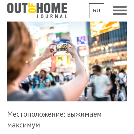
RU
Местоположение: выжимаем
максимум