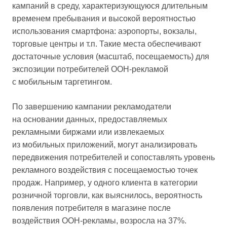
кампаний в среду, характеризующуюся длительным
временем пребывания и высокой вероятностью
использования смартфона: аэропорты, вокзалы,
торговые центры и т.п. Такие места обеспечивают
достаточные условия (масштаб, посещаемость) для
экспозиции потребителей OOH-рекламой
с мобильным таргетингом.
По завершению кампании рекламодатели
на основании данных, предоставляемых
рекламными биржами или извлекаемых
из мобильных приложений, могут анализировать
передвижения потребителей и сопоставлять уровень
рекламного воздействия с посещаемостью точек
продаж. Например, у одного клиента в категории
розничной торговли, как выяснилось, вероятность
появления потребителя в магазине после
воздействия OOH-рекламы, возросла на 37%.