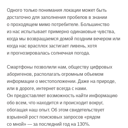
Одного только понимания локации может быть
достаточно для заполнения пробелов в знании
о проходящем мимо потребителе. Большинство
из нас испытывает примерно одинаковые чувства,
когда мы возвращаемся домой поздним вечером или
когда нас врасплох застигает ливень, хотя
и прогнозировалась солнечная погода.
Смартфоны позволили нам, обществу цифровых
аборигенов, располагать огромным объемом
информации о местоположении. Даже на природе,
или в дороге, интернет всегда с нами.
Он предоставляет возможность найти информацию
обо всем, что находится и происходит вокруг,
обогащая наш опыт. Об этом свидетельствует
взрывной рост поисковых запросов «рядом
со мной» — за последний год на 130%.