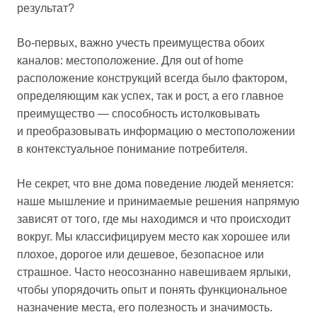
результат?
Во-первых, важно учесть преимущества обоих
каналов: местоположение. Для out of home
расположение конструкций всегда было фактором,
определяющим как успех, так и рост, а его главное
преимущество — способность истолковывать
и преобразовывать информацию о местоположении
в контекстуальное понимание потребителя.
Не секрет, что вне дома поведение людей меняется:
наше мышление и принимаемые решения напрямую
зависят от того, где мы находимся и что происходит
вокруг. Мы классифицируем место как хорошее или
плохое, дорогое или дешевое, безопасное или
страшное. Часто неосознанно навешиваем ярлыки,
чтобы упорядочить опыт и понять функциональное
назначение места, его полезность и значимость.