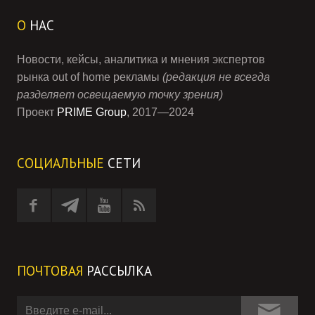
О
НАС
Новости, кейсы, аналитика и мнения экспертов
рынка out of home рекламы
(редакция не всегда
разделяет освещаемую точку зрения)
Проект
PRIME Group
, 2017—2024
СОЦИАЛЬНЫЕ
СЕТИ
ПОЧТОВАЯ
РАССЫЛКА