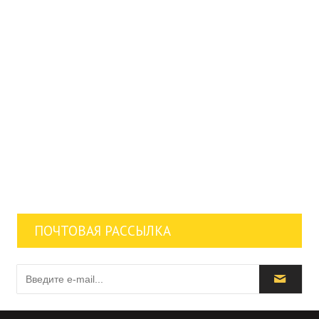
ПОЧТОВАЯ РАССЫЛКА