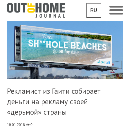
RU
Рекламист из Гаити собирает
деньги на рекламу своей
«дерьмой» страны
19.01.2018
0