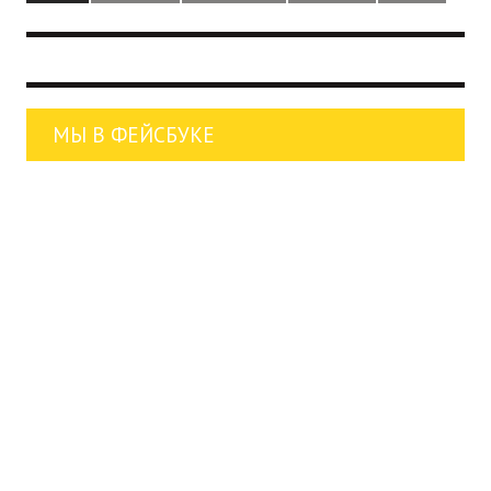
МЫ В ФЕЙСБУКЕ