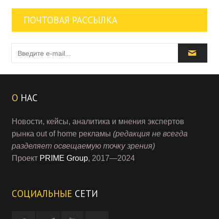
ПОЧТОВАЯ РАССЫЛКА
О
НАС
Новости, кейсы, аналитика и мнения экспертов
рынка out of home рекламы
(редакция не всегда
разделяет освещаемую точку зрения)
Проект
PRIME Group
, 2017—2024
СОЦИАЛЬНЫЕ
СЕТИ