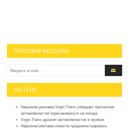
ПОЧТОВАЯ РАССЫЛКА
ПО ТЕМЕ
Наружная реклама Virgin Trains убеждает британских
автомобилистов пересаживаться на поезда
Virgin Trains дразнит автомобилистов в пробках
Наружная реклама помогла продемонстрировать