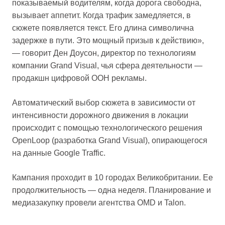
показываемый водителям, когда дорога свободна,
вызывает аппетит. Когда трафик замедляется, в
сюжете появляется текст. Его длина символична
задержке в пути. Это мощный призыв к действию»,
— говорит Ден Доусон, директор по технологиям
компании Grand Visual, чья сфера деятельности —
продакшн цифровой OOH рекламы.
Автоматический выбор сюжета в зависимости от
интенсивности дорожного движения в локации
происходит с помощью технологического решения
OpenLoop (разработка Grand Visual), опирающегося
на данные Google Traffic.
Кампания проходит в 10 городах Великобритании. Ее
продолжительность — одна неделя. Планирование и
медиазакупку провели агентства OMD и Talon.