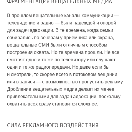
ФРАГМЕНТАЦИЯ ВЕЩАТЕЛЬНЫХ МЕДИА
В прошлом вещательные каналы коммуникации —
телевидение и радио — были надеждой и опорой
для задач адвокации. В те времена, когда семьи
собирались по вечерам у приемника или экрана,
вещательные СМИ были отличным способом
построения охвата. Но те времена прошли. Не все
смотрят одно и то же по телевизору или слушают
одни и те же радиопередачи. Но даже если бы
и смотрели, то скорее всего в потоковом вещании
или в записи — с возможностью пропустить рекламу.
Дробление вещательных медиа делает их менее
привлекательными для задач адвокации, поскольку
охватить всех сразу становится сложнее.
СИЛА РЕКЛАМНОГО ВОЗДЕЙСТВИЯ