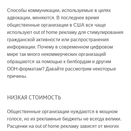
Способы коммуникации, используемые в целях
адвокации, меняются. В последнее время
общественные организации в США все чаще
используют out of home рекламу для стимулирования
гражданской активности или распространения
информации. Почему в современном цифровом
мире так много некоммерческих организаций
обращаются за помощью к билбордам и другим
OOH-форматам? Давайте рассмотрим некоторые
причины.
НИЗКАЯ СТОИМОСТЬ
Общественные организации нуждаются в мощном
голосе, но их рекламные бюджеты не всегда велики.
Расценки на out of home рекламу зависят от многих