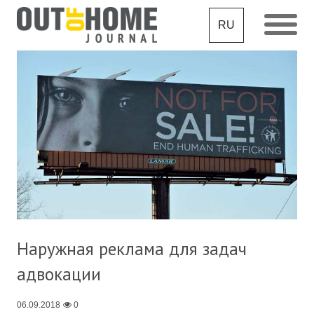
RU
Наружная реклама для задач
адвокации
06.09.2018
0