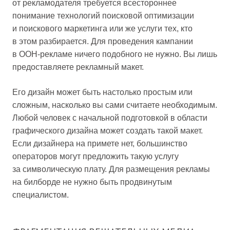
от рекламодателя требуется всестороннее
понимание технологий поисковой оптимизации
и поискового маркетинга или же услуги тех, кто
в этом разбирается. Для проведения кампании
в OOH-рекламе ничего подобного не нужно. Вы лишь
предоставляете рекламный макет.
Его дизайн может быть настолько простым или
сложным, насколько вы сами считаете необходимым.
Любой человек с начальной подготовкой в области
графического дизайна может создать такой макет.
Если дизайнера на примете нет, большинство
операторов могут предложить такую услугу
за символическую плату. Для размещения рекламы
на билборде не нужно быть продвинутым
специалистом.