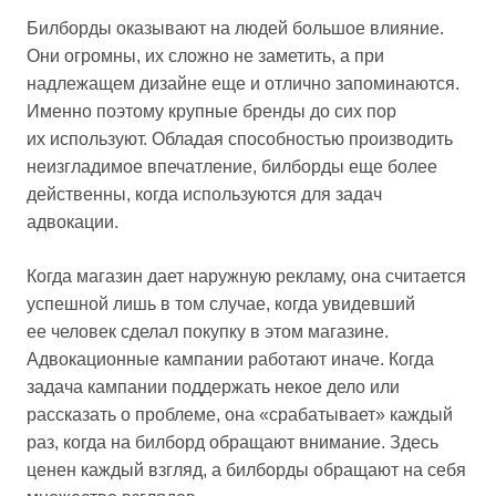
Билборды оказывают на людей большое влияние.
Они огромны, их сложно не заметить, а при
надлежащем дизайне еще и отлично запоминаются.
Именно поэтому крупные бренды до сих пор
их используют. Обладая способностью производить
неизгладимое впечатление, билборды еще более
действенны, когда используются для задач
адвокации.
Когда магазин дает наружную рекламу, она считается
успешной лишь в том случае, когда увидевший
ее человек сделал покупку в этом магазине.
Адвокационные кампании работают иначе. Когда
задача кампании поддержать некое дело или
рассказать о проблеме, она «срабатывает» каждый
раз, когда на билборд обращают внимание. Здесь
ценен каждый взгляд, а билборды обращают на себя