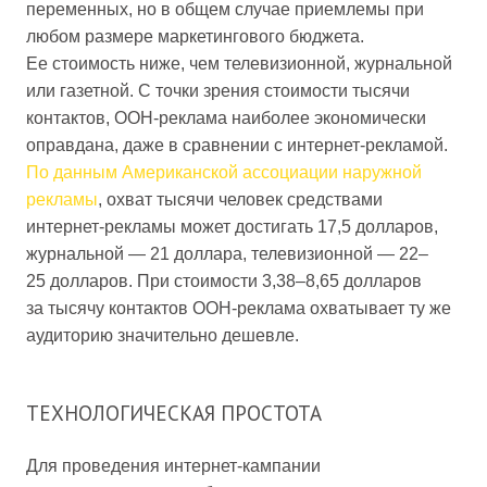
переменных, но в общем случае приемлемы при
любом размере маркетингового бюджета.
Ее стоимость ниже, чем телевизионной, журнальной
или газетной. С точки зрения стоимости тысячи
контактов, OOH-реклама наиболее экономически
оправдана, даже в сравнении с интернет-рекламой.
По данным Американской ассоциации наружной
рекламы
, охват тысячи человек средствами
интернет-рекламы может достигать 17,5 долларов,
журнальной — 21 доллара, телевизионной — 22–
25 долларов. При стоимости 3,38–8,65 долларов
за тысячу контактов OOH-реклама охватывает ту же
аудиторию значительно дешевле.
ТЕХНОЛОГИЧЕСКАЯ ПРОСТОТА
Для проведения интернет-кампании