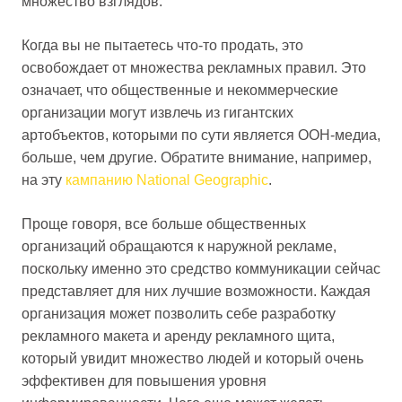
множество взглядов.
Когда вы не пытаетесь что-то продать, это
освобождает от множества рекламных правил. Это
означает, что общественные и некоммерческие
организации могут извлечь из гигантских
артобъектов, которыми по сути является OOH-медиа,
больше, чем другие. Обратите внимание, например,
на эту
кампанию National Geographic
.
Проще говоря, все больше общественных
организаций обращаются к наружной рекламе,
поскольку именно это средство коммуникации сейчас
представляет для них лучшие возможности. Каждая
организация может позволить себе разработку
рекламного макета и аренду рекламного щита,
который увидит множество людей и который очень
эффективен для повышения уровня