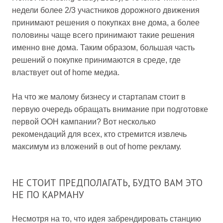
недели более 2/3 участников дорожного движения
принимают решения о покупках вне дома, а более
половины чаще всего принимают такие решения
именно вне дома. Таким образом, большая часть
решений о покупке принимаются в среде, где
властвует out of home медиа.
На что же малому бизнесу и стартапам стоит в
первую очередь обращать внимание при подготовке
первой OOH кампании? Вот несколько
рекомендаций для всех, кто стремится извлечь
максимум из вложений в out of home рекламу.
НЕ СТОИТ ПРЕДПОЛАГАТЬ, БУДТО ВАМ ЭТО
НЕ ПО КАРМАНУ
Несмотря на то, что идея забрендировать станцию