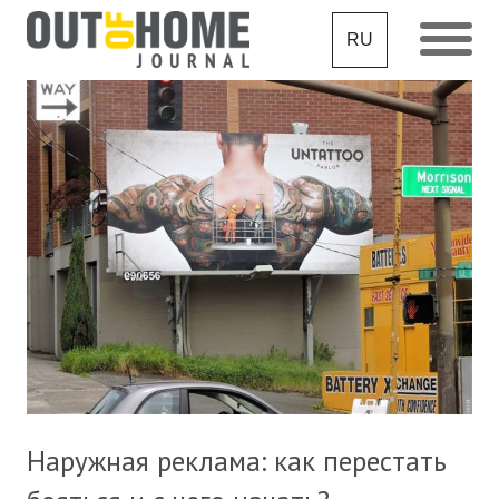
RU
Наружная реклама: как перестать