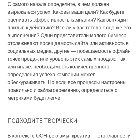
С самого начала определите, в чем должен
выражаться успех. Каковы ваши цели? Как будете
оценивать эффективность кампании? Как выглядит
призыв к действию? Все ли у вас готово к оценке его
выполнения? Одни представители малого бизнеса
отслеживают посещаемость сайта или активность в
социальных медиа, другие — посещаемость офлайн
точек продаж или уровень этих самых продаж. Так
или иначе, необходимость количественного
определения успеха кампании может
обескураживать. Но если все процессы настроены
правильно и заблаговременно, определиться с
метриками будет легче.
ПОДХОДИТЕ ТВОРЧЕСКИ
В контексте OOH-рекламы, креатив — это главное, и