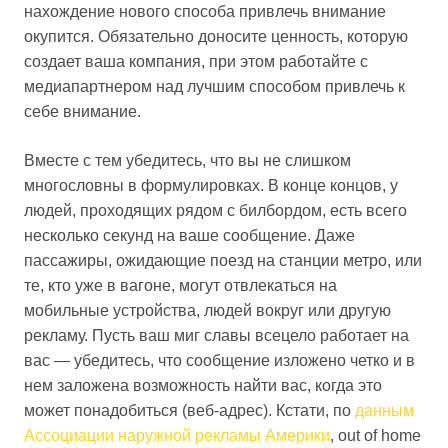
нахождение нового способа привлечь внимание
окупится. Обязательно доносите ценность, которую
создает ваша компания, при этом работайте с
медиапартнером над лучшим способом привлечь к
себе внимание.
Вместе с тем убедитесь, что вы не слишком
многословны в формулировках. В конце концов, у
людей, проходящих рядом с билбордом, есть всего
несколько секунд на ваше сообщение. Даже
пассажиры, ожидающие поезд на станции метро, или
те, кто уже в вагоне, могут отвлекаться на
мобильные устройства, людей вокруг или другую
рекламу. Пусть ваш миг славы всецело работает на
вас — убедитесь, что сообщение изложено четко и в
нем заложена возможность найти вас, когда это
может понадобиться (веб-адрес). Кстати, по
данным
Ассоциации наружной рекламы Америки
, out of home