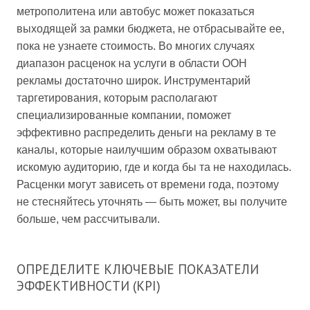
метрополитена или автобус может показаться
выходящей за рамки бюджета, не отбрасывайте ее,
пока не узнаете стоимость. Во многих случаях
диапазон расценок на услуги в области OOH
рекламы достаточно широк. Инструментарий
таргетирования, которым располагают
специализированные компании, поможет
эффективно распределить деньги на рекламу в те
каналы, которые наилучшим образом охватывают
искомую аудиторию, где и когда бы та не находилась.
Расценки могут зависеть от времени года, поэтому
не стесняйтесь уточнять — быть может, вы получите
больше, чем рассчитывали.
ОПРЕДЕЛИТЕ КЛЮЧЕВЫЕ ПОКАЗАТЕЛИ
ЭФФЕКТИВНОСТИ (KPI)