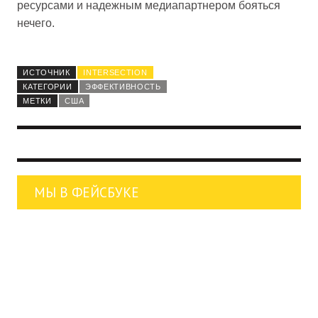
ресурсами и надежным медиапартнером бояться
нечего.
ИСТОЧНИК
INTERSECTION
КАТЕГОРИИ
ЭФФЕКТИВНОСТЬ
МЕТКИ
США
МЫ В ФЕЙСБУКЕ