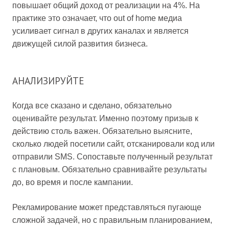
повышает общий доход от реализации на 4%. На
практике это означает, что out of home медиа
усиливает сигнал в других каналах и является
движущей силой развития бизнеса.
АНАЛИЗИРУЙТЕ
Когда все сказано и сделано, обязательно
оценивайте результат. Именно поэтому призыв к
действию столь важен. Обязательно выясните,
сколько людей посетили сайт, отсканировали код или
отправили SMS. Сопоставьте полученный результат
с плановым. Обязательно сравнивайте результаты
до, во время и после кампании.
Рекламирование может представляться пугающе
сложной задачей, но с правильным планированием,