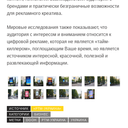
брендами и практически безграничные возможности
для рекламного креатива.
Мировые исследования также показывают, что
аудитория с интересом и вниманием относится к
цифровой рекламе, которая не является «тайм-
киллером», поглощающим Ваше время, но является
источником интересной, красочной, полезной и
развлекающей информации.
ИСТОЧНИК
«РТМ-УКРАИНА»
КАТЕГОРИИ
БИЗНЕС
МЕТКИ
DOOH
РТМ-УКРАИНА
УКРАИНА