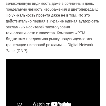
великолепную видимость даже в солнечный день,
предельную четкость изображения и цветопередачу.
Но уникальность проекта даже не в том, что это
действительно первая в Украине единая аутдор-сеть
рекламных носителей такого уровня
технологичности и качества. Компания «РТМ
Диджитал» предложила рынку новую идеологию
трансляции цифровой рекламы — Digital Network
Panel (DNP).