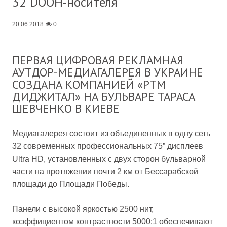
32 DOOH-носителя
20.06.2018
0
ПЕРВАЯ ЦИФРОВАЯ РЕКЛАМНАЯ
АУТДОР-МЕДИАГАЛЕРЕЯ В УКРАИНЕ
СОЗДАНА КОМПАНИЕЙ «РТМ
ДИДЖИТАЛ» НА БУЛЬВАРЕ ТАРАСА
ШЕВЧЕНКО В КИЕВЕ
Медиагалерея состоит из объединенных в одну сеть
32 современных профессиональных 75” дисплеев
Ultra HD, установленных с двух сторон бульварной
части на протяжении почти 2 км от Бессарабской
площади до Площади Победы.
Панели с высокой яркостью 2500 нит,
коэффициентом контрастности 5000:1 обеспечивают