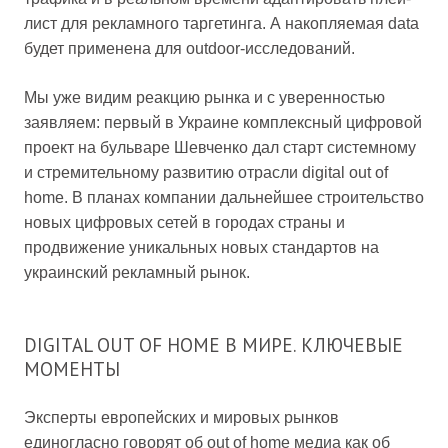
лист для рекламного таргетинга. А накопляемая data
будет применена для outdoor-исследований.
Мы уже видим реакцию рынка и с уверенностью
заявляем: первый в Украине комплексный цифровой
проект на бульваре Шевченко дал старт системному
и стремительному развитию отрасли digital out of
home. В планах компании дальнейшее строительство
новых цифровых сетей в городах страны и
продвижение уникальных новых стандартов на
украинский рекламный рынок.
DIGITAL OUT OF HOME В МИРЕ. КЛЮЧЕВЫЕ
МОМЕНТЫ
Эксперты европейских и мировых рынков
единогласно говорят об out of home медиа как об