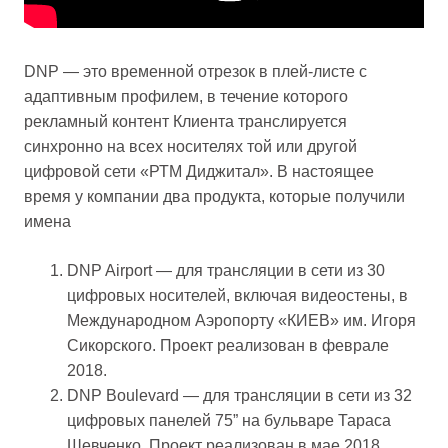
DNP — это временной отрезок в плей-листе с
адаптивным профилем, в течение которого
рекламный контент Клиента транслируется
синхронно на всех носителях той или другой
цифровой сети «РТМ Диджитал». В настоящее
время у компании два продукта, которые получили
имена
DNP Airport — для трансляции в сети из 30
цифровых носителей, включая видеостены, в
Международном Аэропорту «КИЕВ» им. Игоря
Сикорского. Проект реализован в феврале
2018.
DNP Boulevard — для трансляции в сети из 32
цифровых панелей 75” на бульваре Тараса
Шевченко. Проект реализован в мае 2018,