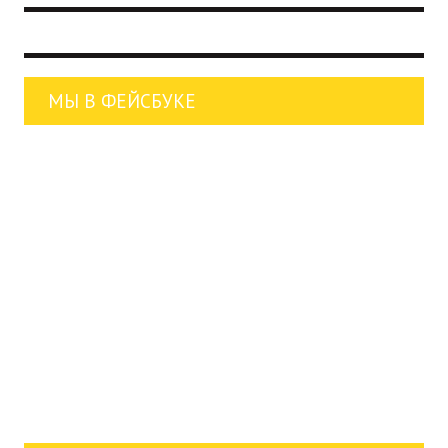
МЫ В ФЕЙСБУКЕ