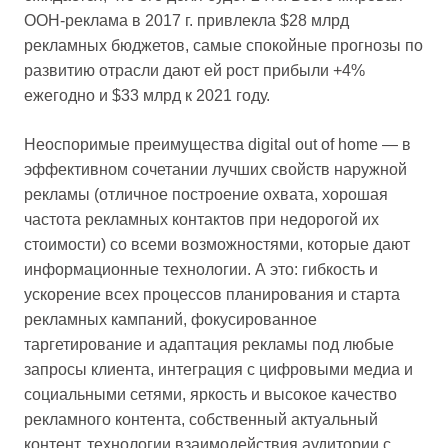
OOH-реклама в 2017 г. привлекла $28 млрд
рекламных бюджетов, самые спокойные прогнозы по
развитию отрасли дают ей рост прибыли +4%
ежегодно и $33 млрд к 2021 году.
Неоспоримые преимущества digital out of home — в
эффективном сочетании лучших свойств наружной
рекламы (отличное построение охвата, хорошая
частота рекламных контактов при недорогой их
стоимости) со всеми возможностями, которые дают
информационные технологии. А это: гибкость и
ускорение всех процессов планирования и старта
рекламных кампаний, фокусированное
таргетирование и адаптация рекламы под любые
запросы клиента, интеграция с цифровыми медиа и
социальными сетями, яркость и высокое качество
рекламного контента, собственный актуальный
контент, технологии взаимодействия аудитории с