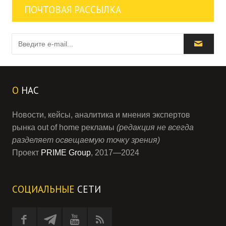
ПОЧТОВАЯ РАССЫЛКА
О
НАС
Новости, кейсы, аналитика и мнения экспертов
рынка out of home рекламы
(редакция не всегда
разделяет освещаемую точку зрения)
Проект
PRIME Group
, 2017—2024
СОЦИАЛЬНЫЕ
СЕТИ