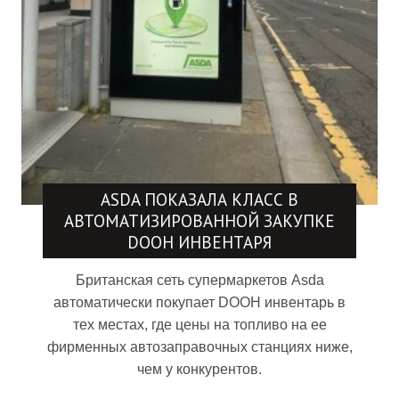
ASDA ПОКАЗАЛА КЛАСС В
АВТОМАТИЗИРОВАННОЙ ЗАКУПКЕ
DOOH ИНВЕНТАРЯ
Британская сеть супермаркетов Asda
автоматически покупает DOOH инвентарь в
тех местах, где цены на топливо на ее
фирменных автозаправочных станциях ниже,
чем у конкурентов.