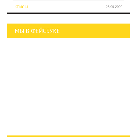
КЕЙСЫ
23.09.2020
МЫ В ФЕЙСБУКЕ