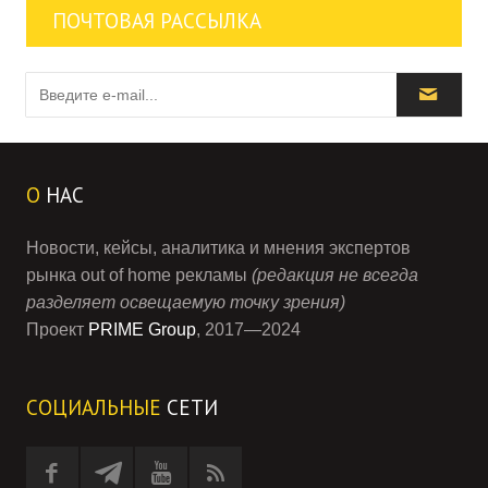
ПОЧТОВАЯ РАССЫЛКА
О
НАС
Новости, кейсы, аналитика и мнения экспертов
рынка out of home рекламы
(редакция не всегда
разделяет освещаемую точку зрения)
Проект
PRIME Group
, 2017—2024
СОЦИАЛЬНЫЕ
СЕТИ