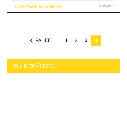
ПЛАНИРОВАНИЕ И ЗАКУПКА
11.03.2016
РАНЕЕ
1
2
3
4
МЫ В ФЕЙСБУКЕ