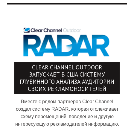
CLEAR CHANNEL OUTDOOR
ЗАПУСКАЕТ В США СИСТЕМУ
ГЛУБИННОГО АНАЛИЗА АУДИТОРИИ
СВОИХ РЕКЛАМОНОСИТЕЛЕЙ
Вместе с рядом партнеров Clear Channel
создал систему RADAR, которая отслеживает
схему перемещений, поведение и другую
интересующую рекламодателей информацию.