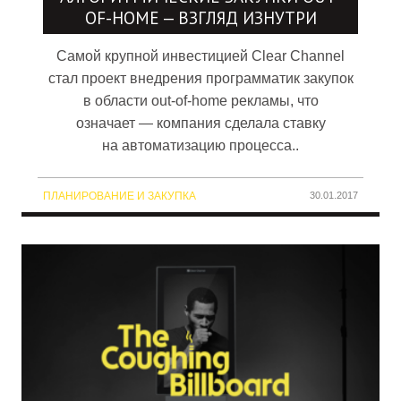
OF-HOME — ВЗГЛЯД ИЗНУТРИ
Самой крупной инвестицией Clear Channel
стал проект внедрения программатик закупок
в области out-of-home рекламы, что
означает — компания сделала ставку
на автоматизацию процесса..
ПЛАНИРОВАНИЕ И ЗАКУПКА
30.01.2017