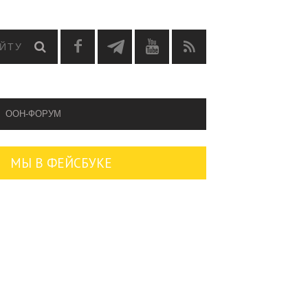
OOH-ФОРУМ
МЫ В ФЕЙСБУКЕ