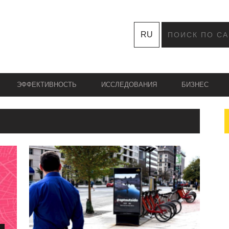
RU
ЭФФЕКТИВНОСТЬ
ИССЛЕДОВАНИЯ
БИЗНЕС