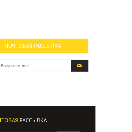
ПОЧТОВАЯ РАССЫЛКА
ЧТОВАЯ
РАССЫЛКА