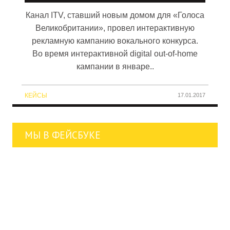
Канал ITV, ставший новым домом для «Голоса
Великобритании», провел интерактивную
рекламную кампанию вокального конкурса.
Во время интерактивной digital out-of-home
кампании в январе..
КЕЙСЫ
17.01.2017
МЫ В ФЕЙСБУКЕ