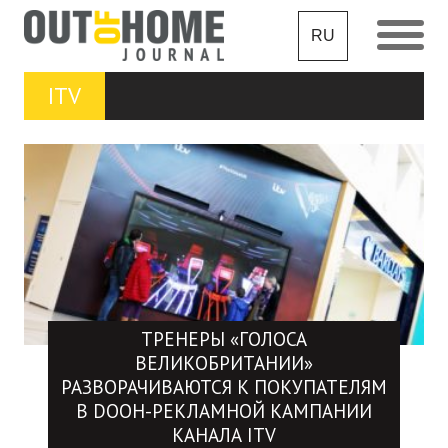
RU
ITV
ТРЕНЕРЫ «ГОЛОСА
ВЕЛИКОБРИТАНИИ»
РАЗВОРАЧИВАЮТСЯ К ПОКУПАТЕЛЯМ
В DOOH-РЕКЛАМНОЙ КАМПАНИИ
КАНАЛА ITV