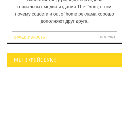
социальных медиа издания The Drum, о том,
почему соцсети и out of home реклама хорошо
дополняют друг друга.
ЭФФЕКТИВНОСТЬ
16.03.2021
МЫ В ФЕЙСБУКЕ