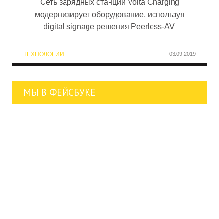
Сеть зарядных станций Volta Charging
модернизирует оборудование, используя
digital signage решения Peerless-AV.
ТЕХНОЛОГИИ
03.09.2019
МЫ В ФЕЙСБУКЕ