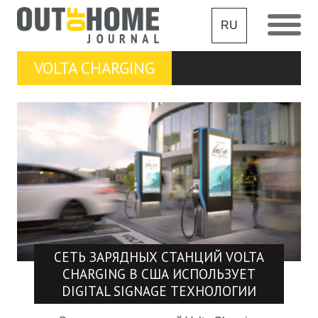
RU
VOLTA CHARGING
СЕТЬ ЗАРЯДНЫХ СТАНЦИЙ VOLTA
CHARGING В США ИСПОЛЬЗУЕТ
DIGITAL SIGNAGE ТЕХНОЛОГИИ