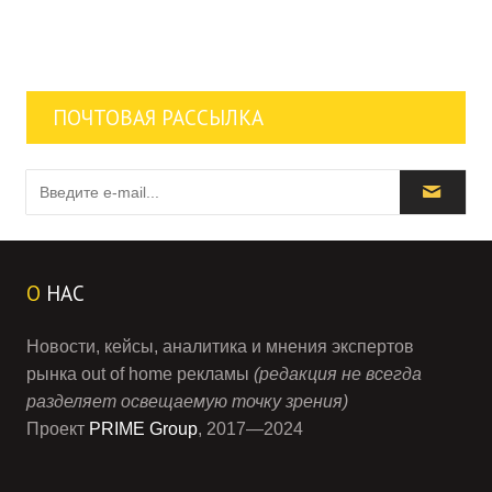
ПОЧТОВАЯ РАССЫЛКА
О
НАС
Новости, кейсы, аналитика и мнения экспертов
рынка out of home рекламы
(редакция не всегда
разделяет освещаемую точку зрения)
Проект
PRIME Group
, 2017—2024