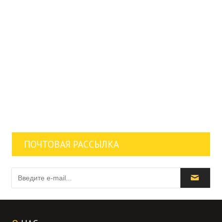
ПОЧТОВАЯ РАССЫЛКА