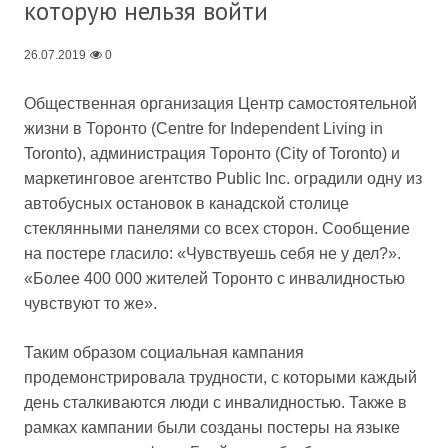
которую нельзя войти
26.07.2019
0
Общественная организация Центр самостоятельной
жизни в Торонто (Centre for Independent Living in
Toronto), администрация Торонто (City of Toronto) и
маркетинговое агентство Public Inc. оградили одну из
автобусных остановок в канадской столице
стеклянными панелями со всех сторон. Сообщение
на постере гласило: «Чувствуешь себя не у дел?».
«Более 400 000 жителей Торонто с инвалидностью
чувствуют то же».
Таким образом социальная кампания
продемонстрировала трудности, с которыми каждый
день сталкиваются люди с инвалидностью. Также в
рамках кампании были созданы постеры на языке