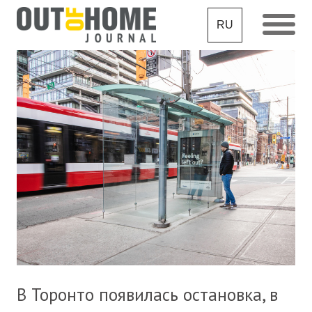
RU
В Торонто появилась остановка, в