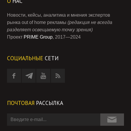
О
НАС
Новости, кейсы, аналитика и мнения экспертов
рынка out of home рекламы
(редакция не всегда
разделяет освещаемую точку зрения)
Проект
PRIME Group
, 2017—2024
СОЦИАЛЬНЫЕ
СЕТИ
ПОЧТОВАЯ
РАССЫЛКА