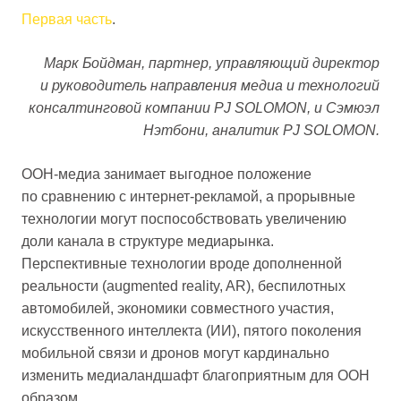
Первая часть
.
Марк Бойдман, партнер, управляющий директор
и руководитель направления медиа и технологий
консалтинговой компании PJ SOLOMON, и Сэмюэл
Нэтбони, аналитик PJ SOLOMON.
OOH-медиа занимает выгодное положение
по сравнению с интернет-рекламой, а прорывные
технологии могут поспособствовать увеличению
доли канала в структуре медиарынка.
Перспективные технологии вроде дополненной
реальности (augmented reality, AR), беспилотных
автомобилей, экономики совместного участия,
искусственного интеллекта (ИИ), пятого поколения
мобильной связи и дронов могут кардинально
изменить медиаландшафт благоприятным для OOH
образом.