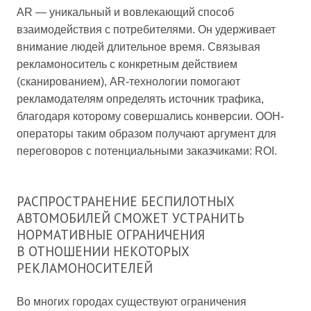
AR — уникальный и вовлекающий способ
взаимодействия с потребителями. Он удерживает
внимание людей длительное время. Связывая
рекламоноситель с конкретным действием
(сканированием), AR-технологии помогают
рекламодателям определять источник трафика,
благодаря которому совершались конверсии. OOH-
операторы таким образом получают аргумент для
переговоров с потенциальными заказчиками: ROI.
РАСПРОСТРАНЕНИЕ БЕСПИЛОТНЫХ
АВТОМОБИЛЕЙ СМОЖЕТ УСТРАНИТЬ
НОРМАТИВНЫЕ ОГРАНИЧЕНИЯ
В ОТНОШЕНИИ НЕКОТОРЫХ
РЕКЛАМОНОСИТЕЛЕЙ
Во многих городах существуют ограничения