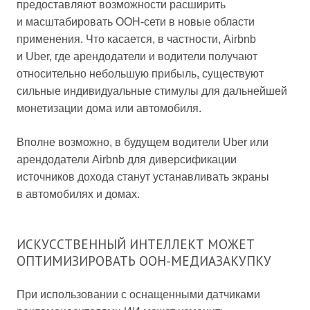
предоставляют возможности расширить
и масштабировать OOH-сети в новые области
применения. Что касается, в частности, Airbnb
и Uber, где арендодатели и водители получают
относительно небольшую прибыль, существуют
сильные индивидуальные стимулы для дальнейшей
монетизации дома или автомобиля.
Вполне возможно, в будущем водители Uber или
арендодатели Airbnb для диверсификации
источников дохода станут устанавливать экраны
в автомобилях и домах.
ИСКУССТВЕННЫЙ ИНТЕЛЛЕКТ МОЖЕТ
ОПТИМИЗИРОВАТЬ OOH-МЕДИАЗАКУПКУ
При использовании с оснащенными датчиками