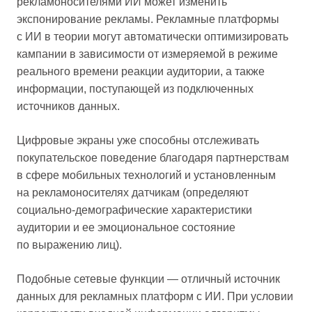
рекламоносителями ИИ может изменить
экспонирование рекламы. Рекламные платформы
с ИИ в теории могут автоматически оптимизировать
кампании в зависимости от измеряемой в режиме
реального времени реакции аудитории, а также
информации, поступающей из подключенных
источников данных.
Цифровые экраны уже способны отслеживать
покупательское поведение благодаря партнерствам
в сфере мобильных технологий и установленным
на рекламоносителях датчикам (определяют
социально-демографические характеристики
аудитории и ее эмоциональное состояние
по выражению лиц).
Подобные сетевые функции — отличный источник
данных для рекламных платформ с ИИ. При условии