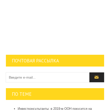
ПОЧТОВАЯ РАССЫЛКА
ПО ТЕМЕ
Инвестконсультанты: в 2019-м OOH покусится на