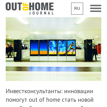
RU
Инвестконсультанты: инновации
помогут out of home стать новой