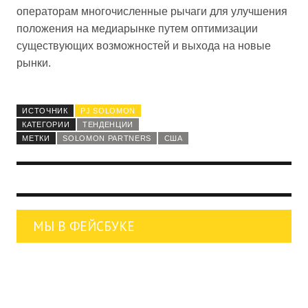
операторам многочисленные рычаги для улучшения
положения на медиарынке путем оптимизации
существующих возможностей и выхода на новые
рынки.
ИСТОЧНИК
PJ SOLOMON
КАТЕГОРИИ
ТЕНДЕНЦИИ
МЕТКИ
SOLOMON PARTNERS
США
МЫ В ФЕЙСБУКЕ