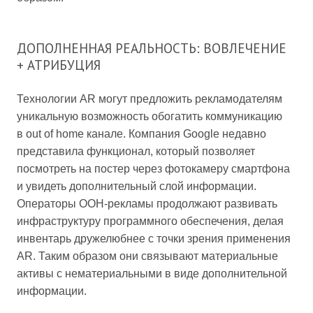
ДОПОЛНЕННАЯ РЕАЛЬНОСТЬ: ВОВЛЕЧЕНИЕ
+ АТРИБУЦИЯ
Технологии AR могут предложить рекламодателям
уникальную возможность обогатить коммуникацию
в out of home канале. Компания Google недавно
представила функционал, который позволяет
посмотреть на постер через фотокамеру смартфона
и увидеть дополнительный слой информации.
Операторы OOH-рекламы продолжают развивать
инфраструктуру программного обеспечения, делая
инвентарь дружелюбнее с точки зрения применения
AR. Таким образом они связывают материальные
активы с нематериальными в виде дополнительной
информации.