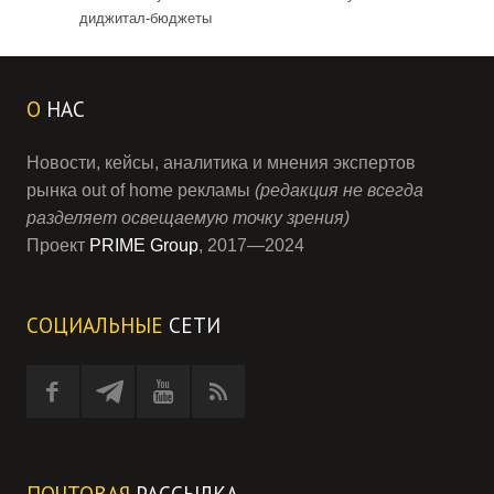
диджитал-бюджеты
О
НАС
Новости, кейсы, аналитика и мнения экспертов
рынка out of home рекламы
(редакция не всегда
разделяет освещаемую точку зрения)
Проект
PRIME Group
, 2017—2024
СОЦИАЛЬНЫЕ
СЕТИ