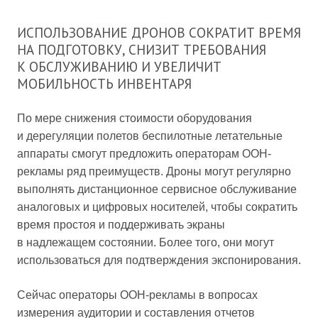
ИСПОЛЬЗОВАНИЕ ДРОНОВ СОКРАТИТ ВРЕМЯ
НА ПОДГОТОВКУ, СНИЗИТ ТРЕБОВАНИЯ
К ОБСЛУЖИВАНИЮ И УВЕЛИЧИТ
МОБИЛЬНОСТЬ ИНВЕНТАРЯ
По мере снижения стоимости оборудования
и дерегуляции полетов беспилотные летательные
аппараты смогут предложить операторам OOH-
рекламы ряд преимуществ. Дроны могут регулярно
выполнять дистанционное сервисное обслуживание
аналоговых и цифровых носителей, чтобы сократить
время простоя и поддерживать экраны
в надлежащем состоянии. Более того, они могут
использоваться для подтверждения экспонирования.
Сейчас операторы OOH-рекламы в вопросах
измерения аудитории и составления отчетов