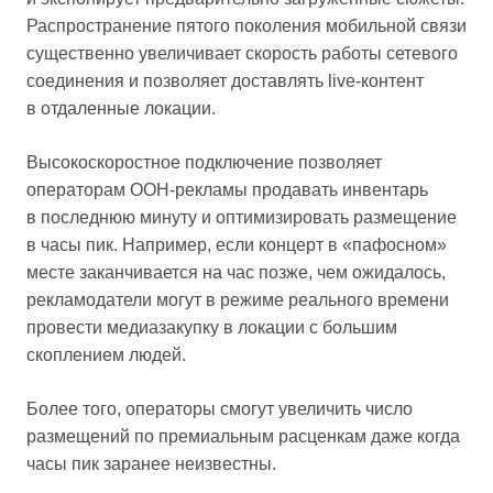
Распространение пятого поколения мобильной связи
существенно увеличивает скорость работы сетевого
соединения и позволяет доставлять live-контент
в отдаленные локации.
Высокоскоростное подключение позволяет
операторам OOH-рекламы продавать инвентарь
в последнюю минуту и оптимизировать размещение
в часы пик. Например, если концерт в «пафосном»
месте заканчивается на час позже, чем ожидалось,
рекламодатели могут в режиме реального времени
провести медиазакупку в локации с большим
скоплением людей.
Более того, операторы смогут увеличить число
размещений по премиальным расценкам даже когда
часы пик заранее неизвестны.