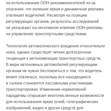
на использование OOH-рекламоносителей из-за
опасения, что излишне яркая и динамичная реклама
отвлекает водителей. Несмотря на позицию
регулирующих органов, результаты исследований
не указывают на негативное влияние OOH-рекламы
на управление транспортными средствами.
Технология автоматического вождения относительно
нова, однако существует четкая долгосрочная
тенденция к автономизации транспортных средств.
В мире автономных автомобилей регулирующим
органам не нужно беспокоиться о том, что водитель
может отвлечься, поскольку все находящиеся
в салоне становятся пассивными участниками
транспортировки. Изменение нормативной
парадигмы открывает многочисленные возможности
для использования ярких огней, голографических
изображений, видео и других средств для