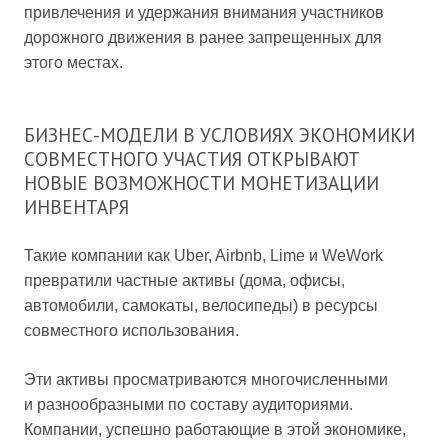
привлечения и удержания внимания участников
дорожного движения в ранее запрещенных для
этого местах.
БИЗНЕС-МОДЕЛИ В УСЛОВИЯХ ЭКОНОМИКИ
СОВМЕСТНОГО УЧАСТИЯ ОТКРЫВАЮТ
НОВЫЕ ВОЗМОЖНОСТИ МОНЕТИЗАЦИИ
ИНВЕНТАРЯ
Такие компании как Uber, Airbnb, Lime и WeWork
превратили частные активы (дома, офисы,
автомобили, самокаты, велосипеды) в ресурсы
совместного использования.
Эти активы просматриваются многочисленными
и разнообразными по составу аудиториями.
Компании, успешно работающие в этой экономике,