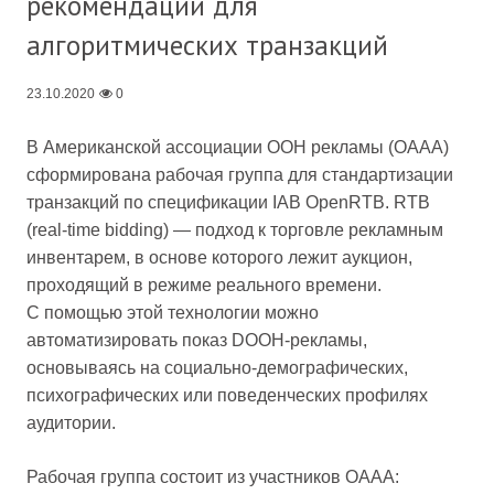
рекомендации для
алгоритмических транзакций
23.10.2020
0
В Американской ассоциации OOH рекламы (OAAA)
сформирована рабочая группа для стандартизации
транзакций по спецификации IAB OpenRTB. RTB
(real-time bidding) — подход к торговле рекламным
инвентарем, в основе которого лежит аукцион,
проходящий в режиме реального времени.
С помощью этой технологии можно
автоматизировать показ DOOH-рекламы,
основываясь на социально-демографических,
психографических или поведенческих профилях
аудитории.
Рабочая группа состоит из участников OAAA: