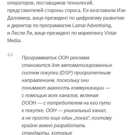
операторов, поставщиков технологий,
представителей стороны спроса. Ее возглавили Иэн
Даллимор, вице-президент по цифровому развитию
и директор по программатик Lamar Advertising,
и Лесли Ли, вице-президент по маркетингу Vistar
Media.
Программатик OOH реклама
становится для автоматизированных
систем покупки (DSP) приоритетным
направлением, поскольку они
понимают важность коммуникации —
с помощью всех каналов, включая
DOOH — с потребителем на его пути
к покупке. OOH — уникальный канал,
а не просто еще один „показ“, поэтому
крайне важно разработать
стандарты, которые