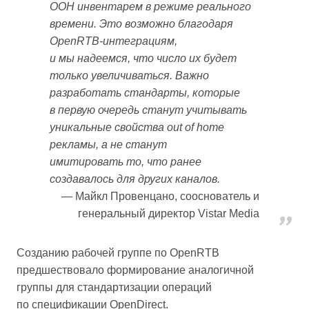
OOH инвентарем в режиме реального
времени. Это возможно благодаря
OpenRTB-интеграциям,
и мы надеемся, что число их будет
только увеличиваться. Важно
разработать стандарты, которые
в первую очередь станут учитывать
уникальные свойства out of home
рекламы, а не станут
имитировать то, что ранее
создавалось для других каналов.
Майкл Провенцано, сооснователь и
генеральный директор Vistar Media
Созданию рабочей группе по OpenRTB
предшествовало формирование аналогичной
группы для стандартизации операций
по спецификации OpenDirect.