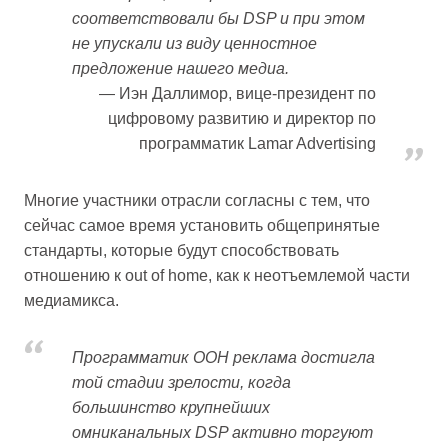
соответствовали бы DSP и при этом
не упускали из виду ценностное
предложение нашего медиа.
Иэн Даллимор, вице-президент по
цифровому развитию и директор по
программатик Lamar Advertising
Многие участники отрасли согласны с тем, что
сейчас самое время установить общепринятые
стандарты, которые будут способствовать
отношению к out of home, как к неотъемлемой части
медиамикса.
Программатик OOH реклама достигла
той стадии зрелости, когда
большинство крупнейших
омниканальных DSP активно торгуют