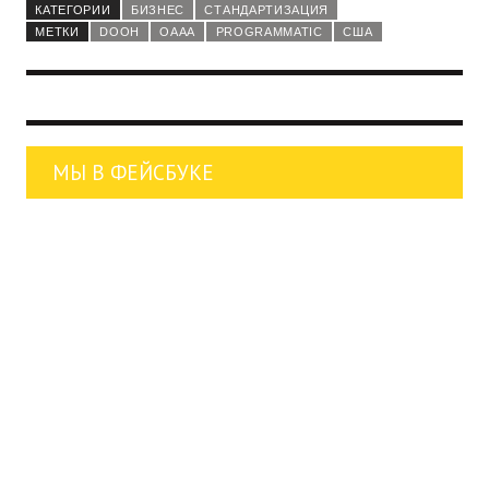
КАТЕГОРИИ
БИЗНЕС
СТАНДАРТИЗАЦИЯ
МЕТКИ
DOOH
OAAA
PROGRAMMATIC
США
МЫ В ФЕЙСБУКЕ