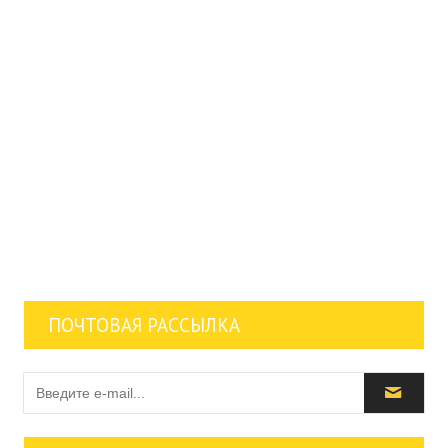
ПОЧТОВАЯ РАССЫЛКА