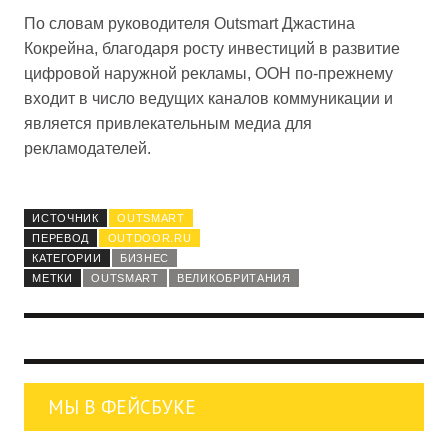
По словам руководителя Outsmart Джастина
Кокрейна, благодаря росту инвестиций в развитие
цифровой наружной рекламы, OOH по-прежнему
входит в число ведущих каналов коммуникации и
является привлекательным медиа для
рекламодателей.
ИСТОЧНИК
OUTSMART
ПЕРЕВОД
OUTDOOR.RU
КАТЕГОРИИ
БИЗНЕС
МЕТКИ
OUTSMART
ВЕЛИКОБРИТАНИЯ
МЫ В ФЕЙСБУКЕ