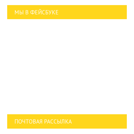
МЫ В ФЕЙСБУКЕ
ПОЧТОВАЯ РАССЫЛКА