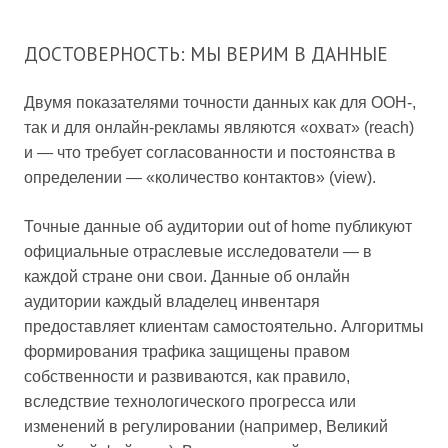
ДОСТОВЕРНОСТЬ: МЫ ВЕРИМ В ДАННЫЕ
Двумя показателями точности данных как для OOH-,
так и для онлайн-рекламы являются «охват» (reach)
и — что требует согласованности и постоянства в
определении — «количество контактов» (view).
Точные данные об аудитории out of home публикуют
официальные отраслевые исследователи — в
каждой стране они свои. Данные об онлайн
аудитории каждый владелец инвентаря
предоставляет клиентам самостоятельно. Алгоритмы
формирования трафика защищены правом
собственности и развиваются, как правило,
вследствие технологического прогресса или
изменений в регулировании (например, Великий