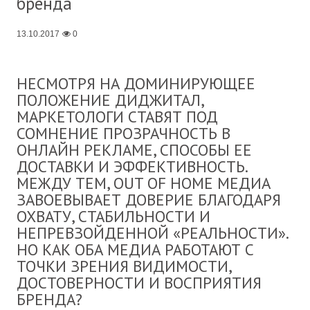
бренда
13.10.2017
0
НЕСМОТРЯ НА ДОМИНИРУЮЩЕЕ
ПОЛОЖЕНИЕ ДИДЖИТАЛ,
МАРКЕТОЛОГИ СТАВЯТ ПОД
СОМНЕНИЕ ПРОЗРАЧНОСТЬ В
ОНЛАЙН РЕКЛАМЕ, СПОСОБЫ ЕЕ
ДОСТАВКИ И ЭФФЕКТИВНОСТЬ.
МЕЖДУ ТЕМ, OUT OF HOME МЕДИА
ЗАВОЕВЫВАЕТ ДОВЕРИЕ БЛАГОДАРЯ
ОХВАТУ, СТАБИЛЬНОСТИ И
НЕПРЕВЗОЙДЕННОЙ «РЕАЛЬНОСТИ».
НО КАК ОБА МЕДИА РАБОТАЮТ С
ТОЧКИ ЗРЕНИЯ ВИДИМОСТИ,
ДОСТОВЕРНОСТИ И ВОСПРИЯТИЯ
БРЕНДА?