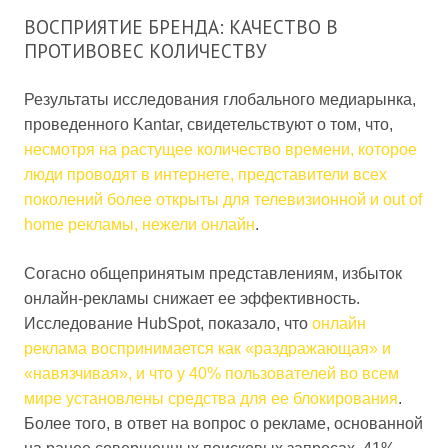
ВОСПРИЯТИЕ БРЕНДА: КАЧЕСТВО В
ПРОТИВОВЕС КОЛИЧЕСТВУ
Результаты исследования глобального медиарынка,
проведенного Kantar, свидетельствуют о том, что,
несмотря на растущее количество времени, которое
люди проводят в интернете, представители всех
поколений более открыты для телевизионной и out of
home рекламы, нежели онлайн
.
Согасно общепринятым представлениям, избыток
онлайн-рекламы снижает ее эффективность.
Исследование HubSpot, показало, что
онлайн
реклама воспринимается как «раздражающая» и
«навязчивая», и что у 40% пользователей во всем
мире установлены средства для ее блокирования
.
Более того, в ответ на вопрос о рекламе, основанной