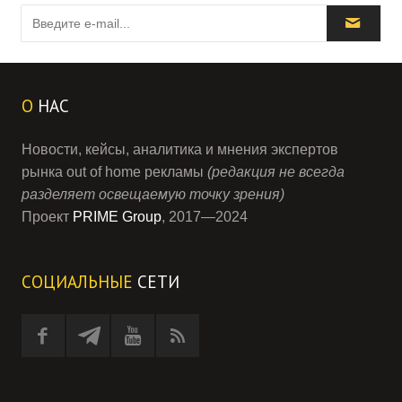
О
НАС
Новости, кейсы, аналитика и мнения экспертов
рынка out of home рекламы
(редакция не всегда
разделяет освещаемую точку зрения)
Проект
PRIME Group
, 2017—2024
СОЦИАЛЬНЫЕ
СЕТИ