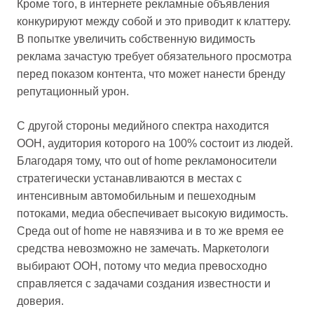
Кроме того, в интернете рекламные объявления
конкурируют между собой и это приводит к клаттеру.
В попытке увеличить собственную видимость
реклама зачастую требует обязательного просмотра
перед показом контента, что может нанести бренду
репутационный урон.
С другой стороны медийного спектра находится
OOH, аудитория которого на 100% состоит из людей.
Благодаря тому, что out of home рекламоносители
стратегически устанавливаются в местах с
интенсивным автомобильным и пешеходным
потоками, медиа обеспечивает высокую видимость.
Среда out of home не навязчива и в то же время ее
средства невозможно не замечать. Маркетологи
выбирают OOH, потому что медиа превосходно
справляется с задачами создания известности и
доверия.