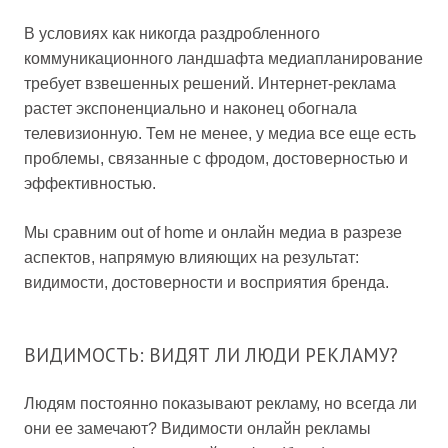
В условиях как никогда раздробленного
коммуникационного ландшафта медиапланирование
требует взвешенных решений. Интернет-реклама
растет экспоненциально и наконец обогнала
телевизионную. Тем не менее, у медиа все еще есть
проблемы, связанные с фродом, достоверностью и
эффективностью.
Мы сравним out of home и онлайн медиа в разрезе
аспектов, напрямую влияющих на результат:
видимости, достоверности и восприятия бренда.
ВИДИМОСТЬ: ВИДЯТ ЛИ ЛЮДИ РЕКЛАМУ?
Людям постоянно показывают рекламу, но всегда ли
они ее замечают? Видимости онлайн рекламы