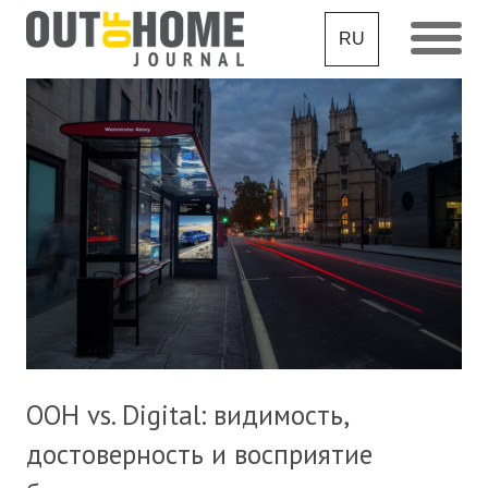
RU
OOH vs. Digital: видимость,
достоверность и восприятие