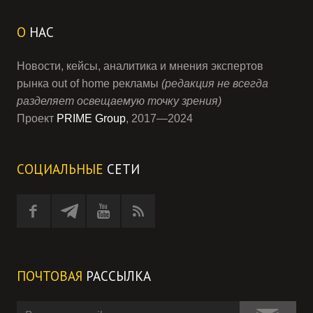
О
НАС
Новости, кейсы, аналитика и мнения экспертов
рынка out of home рекламы
(редакция не всегда
разделяет освещаемую точку зрения)
Проект
PRIME Group
, 2017—2024
СОЦИАЛЬНЫЕ
СЕТИ
ПОЧТОВАЯ
РАССЫЛКА