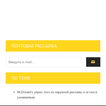
ПОЧТОВАЯ РАССЫЛКА
ПО ТЕМЕ
McDonald’s убрал лого из наружной рекламы и остался
узнаваемым