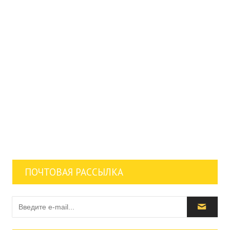
ПОЧТОВАЯ РАССЫЛКА