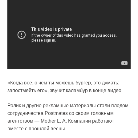
«Когда все, о чем ты можешь бургер, это думать:
запостмейть его», звучит каламбур в конце видео.
Ролик и другие рекламные материалы стали плодом
сотрудничества Postmates со своим головным
агентством — Mother L. A. Компании работают
вместе с прошлой весны.