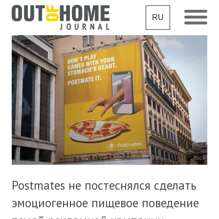
RU
Postmates не постеснялся сделать
эмоциогенное пищевое поведение