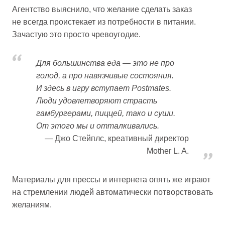
Агентство выяснило, что желание сделать заказ
не всегда проистекает из потребности в питании.
Зачастую это просто чревоугодие.
Для большинства еда — это не про
голод, а про навязчивые состояния.
И здесь в игру вступает Postmates.
Люди удовлетворяют страсть
гамбургерами, пиццей, тако и суши.
От этого мы и отталкивались.
Джо Стейплс, креативный директор
Mother L. A.
Материалы для прессы и интернета опять же играют
на стремлении людей автоматически потворствовать
желаниям.