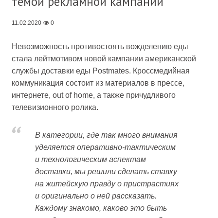
темой рекламной кампании
11.02.2020
0
Невозможность противостоять вожделению еды
стала лейтмотивом новой кампании американской
службы доставки еды Postmates. Кроссмедийная
коммуникация состоит из материалов в прессе,
интернете, out of home, а также причудливого
телевизионного ролика.
В категории, где так много внимания
уделяется оперативно-тактическим
и технологическим аспектам
доставки, мы решили сделать ставку
на житейскую правду о пристрастиях
и оригинально о ней рассказать.
Каждому знакомо, каково это быть