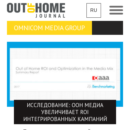
RU
OMNICOM MEDIA GROUP
ИССЛЕДОВАНИЕ: OOH МЕДИА
УВЕЛИЧИВАЕТ ROI
ИНТЕГРИРОВАННЫХ КАМПАНИЙ