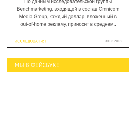
По данным исследовательской группы
Benchmarketing, входящей в состав Omnicom
Media Group, каждый доллар, вложенный в
out-of-home рекламу, приносит в среднем..
ИССЛЕДОВАНИЯ
30.03.2018
МЫ В ФЕЙСБУКЕ